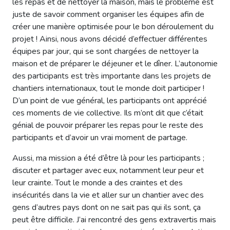
les repas et de nettoyer la maison, mais le problème est
juste de savoir comment organiser les équipes afin de
créer une manière optimisée pour le bon déroulement du
projet ! Ainsi, nous avons décidé d’effectuer différentes
équipes par jour, qui se sont chargées de nettoyer la
maison et de préparer le déjeuner et le dîner. L’autonomie
des participants est très importante dans les projets de
chantiers internationaux, tout le monde doit participer !
D’un point de vue général, les participants ont apprécié
ces moments de vie collective. Ils m’ont dit que c’était
génial de pouvoir préparer les repas pour le reste des
participants et d’avoir un vrai moment de partage.
Aussi, ma mission a été d’être là pour les participants ;
discuter et partager avec eux, notamment leur peur et
leur crainte. Tout le monde a des craintes et des
insécurités dans la vie et aller sur un chantier avec des
gens d’autres pays dont on ne sait pas qui ils sont, ça
peut être difficile. J’ai rencontré des gens extravertis mais