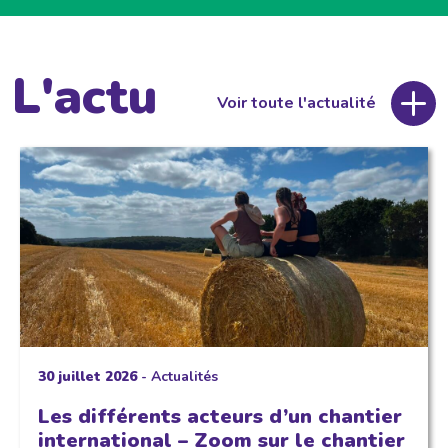
L'actu
Voir toute l'actualité
30 juillet 2026
-
Actualités
Les différents acteurs d’un chantier
international – Zoom sur le chantier