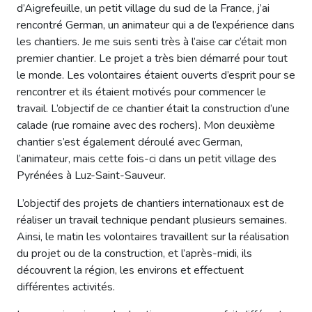
d’Aigrefeuille, un petit village du sud de la France, j’ai
rencontré German, un animateur qui a de l’expérience dans
les chantiers. Je me suis senti très à l’aise car c’était mon
premier chantier. Le projet a très bien démarré pour tout
le monde. Les volontaires étaient ouverts d’esprit pour se
rencontrer et ils étaient motivés pour commencer le
travail. L’objectif de ce chantier était la construction d’une
calade (rue romaine avec des rochers). Mon deuxième
chantier s’est également déroulé avec German,
l’animateur, mais cette fois-ci dans un petit village des
Pyrénées à Luz-Saint-Sauveur.
L’objectif des projets de chantiers internationaux est de
réaliser un travail technique pendant plusieurs semaines.
Ainsi, le matin les volontaires travaillent sur la réalisation
du projet ou de la construction, et l’après-midi, ils
découvrent la région, les environs et effectuent
différentes activités.