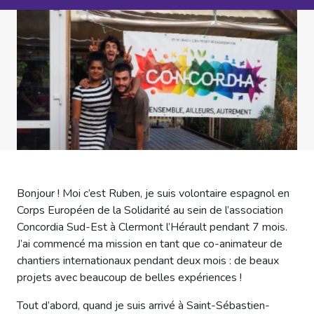
Bonjour ! Moi c’est Ruben, je suis volontaire espagnol en
Corps Européen de la Solidarité au sein de l’association
Concordia Sud-Est à Clermont l’Hérault pendant 7 mois.
J’ai commencé ma mission en tant que co-animateur de
chantiers internationaux pendant deux mois : de beaux
projets avec beaucoup de belles expériences !
Tout d’abord, quand je suis arrivé à Saint-Sébastien-