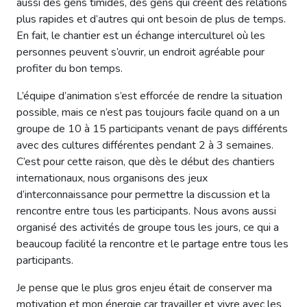
aussi des gens timides, des gens qui créent des relations
plus rapides et d’autres qui ont besoin de plus de temps.
En fait, le chantier est un échange interculturel où les
personnes peuvent s’ouvrir, un endroit agréable pour
profiter du bon temps.
L’équipe d’animation s’est efforcée de rendre la situation
possible, mais ce n’est pas toujours facile quand on a un
groupe de 10 à 15 participants venant de pays différents
avec des cultures différentes pendant 2 à 3 semaines.
C’est pour cette raison, que dès le début des chantiers
internationaux, nous organisons des jeux
d’interconnaissance pour permettre la discussion et la
rencontre entre tous les participants. Nous avons aussi
organisé des activités de groupe tous les jours, ce qui a
beaucoup facilité la rencontre et le partage entre tous les
participants.
Je pense que le plus gros enjeu était de conserver ma
motivation et mon énergie car travailler et vivre avec les