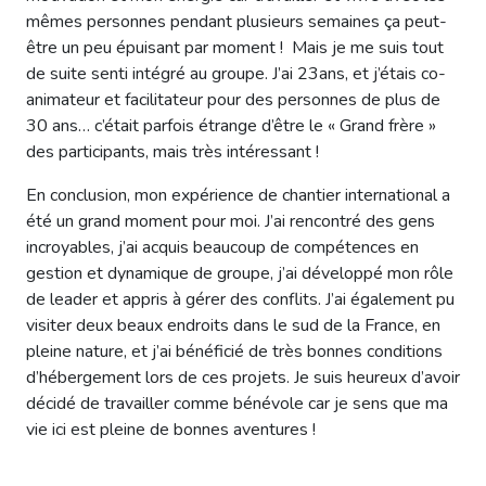
mêmes personnes pendant plusieurs semaines ça peut-
être un peu épuisant par moment ! Mais je me suis tout
de suite senti intégré au groupe. J’ai 23ans, et j’étais co-
animateur et facilitateur pour des personnes de plus de
30 ans… c’était parfois étrange d’être le « Grand frère »
des participants, mais très intéressant !
En conclusion, mon expérience de chantier international a
été un grand moment pour moi. J’ai rencontré des gens
incroyables, j’ai acquis beaucoup de compétences en
gestion et dynamique de groupe, j’ai développé mon rôle
de leader et appris à gérer des conflits. J’ai également pu
visiter deux beaux endroits dans le sud de la France, en
pleine nature, et j’ai bénéficié de très bonnes conditions
d’hébergement lors de ces projets. Je suis heureux d’avoir
décidé de travailler comme bénévole car je sens que ma
vie ici est pleine de bonnes aventures !