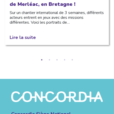
de Merléac, en Bretagne !
Sur un chantier international de 3 semaines, différents
acteurs entrent en jeux avec des missions
différentes. Voici les portraits de…
Lire la suite