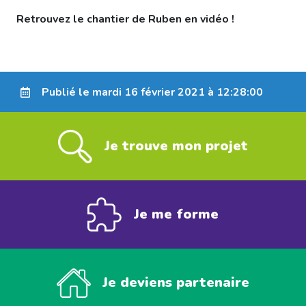
Retrouvez le chantier de Ruben en vidéo !
Publié le mardi 16 février 2021 à 12:28:00
Je trouve mon projet
Je me forme
Je deviens partenaire