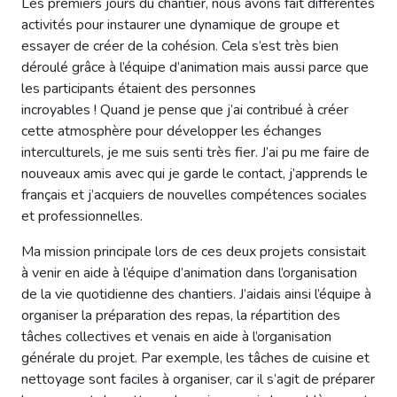
Les premiers jours du chantier, nous avons fait différentes
activités pour instaurer une dynamique de groupe et
essayer de créer de la cohésion. Cela s’est très bien
déroulé grâce à l’équipe d’animation mais aussi parce que
les participants étaient des personnes
incroyables ! Quand je pense que j’ai contribué à créer
cette atmosphère pour développer les échanges
interculturels, je me suis senti très fier. J’ai pu me faire de
nouveaux amis avec qui je garde le contact, j’apprends le
français et j’acquiers de nouvelles compétences sociales
et professionnelles.
Ma mission principale lors de ces deux projets consistait
à venir en aide à l’équipe d’animation dans l’organisation
de la vie quotidienne des chantiers. J’aidais ainsi l’équipe à
organiser la préparation des repas, la répartition des
tâches collectives et venais en aide à l’organisation
générale du projet. Par exemple, les tâches de cuisine et
nettoyage sont faciles à organiser, car il s’agit de préparer