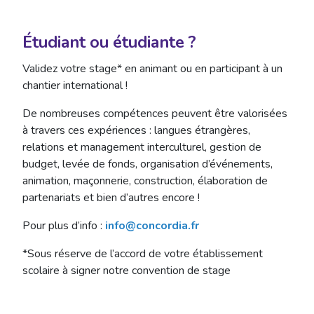
Étudiant ou étudiante ?
Validez votre stage* en animant ou en participant à un
chantier international !
De nombreuses compétences peuvent être valorisées
à travers ces expériences : langues étrangères,
relations et management interculturel, gestion de
budget, levée de fonds, organisation d’événements,
animation, maçonnerie, construction, élaboration de
partenariats et bien d’autres encore !
Pour plus d’info :
info@concordia.fr
*Sous réserve de l’accord de votre établissement
scolaire à signer notre convention de stage