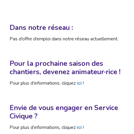
Dans notre réseau :
Pas d’offre d’emploi dans notre réseau actuellement.
Pour la prochaine saison des
chantiers, devenez animateur·rice !
Pour plus d’informations, cliquez
ici
!
Envie de vous engager en Service
Civique ?
Pour plus d’informations, cliquez
ici
!