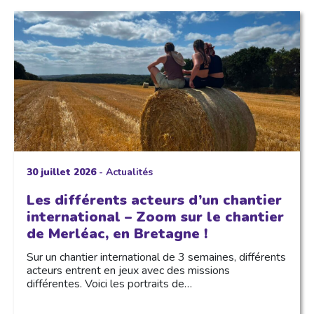
30 juillet 2026
-
Actualités
Les différents acteurs d’un chantier
international – Zoom sur le chantier
de Merléac, en Bretagne !
Sur un chantier international de 3 semaines, différents
acteurs entrent en jeux avec des missions
différentes. Voici les portraits de…