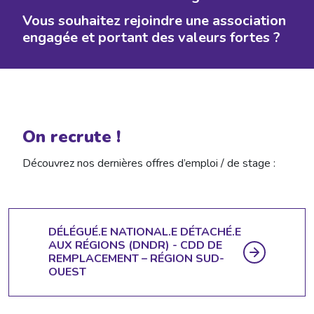
Vous souhaitez rejoindre une association
engagée et portant des valeurs fortes ?
On recrute !
Découvrez nos dernières offres d’emploi / de stage :
DÉLÉGUÉ.E NATIONAL.E DÉTACHÉ.E
AUX RÉGIONS (DNDR) - CDD DE
REMPLACEMENT – RÉGION SUD-
OUEST