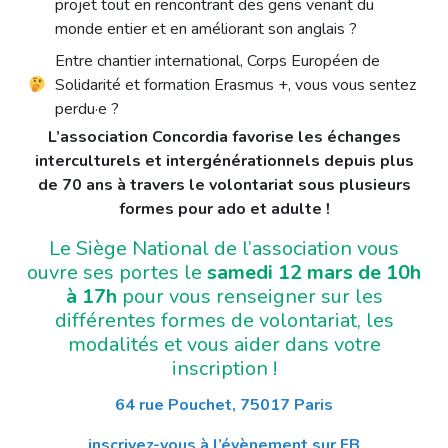
projet tout en rencontrant des gens venant du
monde entier et en améliorant son anglais ?
Entre chantier international, Corps Européen de
Solidarité et formation Erasmus +, vous vous sentez
perdu·e ?
L’association Concordia favorise les échanges
interculturels et intergénérationnels depuis plus
de 70 ans à travers le volontariat sous plusieurs
formes pour ado et adulte !
Le Siège National de l’association vous
ouvre ses portes le
samedi 12 mars de 10h
à 17h
pour vous renseigner sur les
différentes formes de volontariat, les
modalités et vous aider dans votre
inscription !
64 rue Pouchet, 75017 Paris
inscrivez-vous à l’évènement sur FB