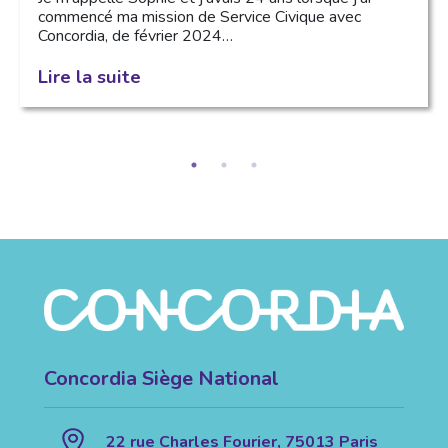
commencé ma mission de Service Civique avec
Concordia, de février 2024…
Lire la suite
Concordia Siège National
22 rue Charles Fourier, 75013 Paris