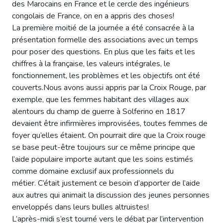
des Marocains en France et le cercle des ingénieurs
congolais de France, on en a appris des choses!
La première moitié de la journée a été consacrée à la
présentation formelle des associations avec un temps
pour poser des questions. En plus que les faits et les
chiffres à la française, les valeurs intégrales, le
fonctionnement, les problèmes et les objectifs ont été
couverts.Nous avons aussi appris par la Croix Rouge, par
exemple, que les femmes habitant des villages aux
alentours du champ de guerre à Solferino en 1817
devaient être infirmières improvisées, toutes femmes de
foyer qu’elles étaient. On pourrait dire que la Croix rouge
se base peut-être toujours sur ce même principe que
l’aide populaire importe autant que les soins estimés
comme domaine exclusif aux professionnels du
métier. C’était justement ce besoin d’apporter de l’aide
aux autres qui animait la discussion des jeunes personnes
enveloppés dans leurs bulles altruistes!
L’après-midi s’est tourné vers le débat par l’intervention