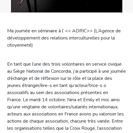
Ma journée en séminaire à l’ << ADRIC>> (L’Agence de
développement des relations interculturelles pour la
citoyenneté)
En tant que l’une des trois volontaires en service civique
au Siège National de Concordia, j’ai participé à une journée
d’échange et de réflexion sur le rôle et la place des
jeunes étranger/ère-s en tant qu’acteur/trice-s o
associatifs au sein des associations présentes en
France. Le mardi 14 octobre, Nina et Emily et moi, ainsi
qu’une vingtaine de volontaires/salariés internationaux,
acteurs aux associations en France avons pu valoriser les
actions de chaque association, chacune très variée. Entre
les organisations telles que la Croix Rouge, l’association