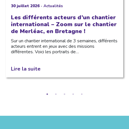
30 juillet 2026
-
Actualités
Les différents acteurs d’un chantier
international – Zoom sur le chantier
de Merléac, en Bretagne !
Sur un chantier international de 3 semaines, différents
acteurs entrent en jeux avec des missions
différentes. Voici les portraits de…
Lire la suite