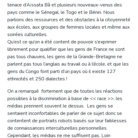
tenace d’Aïssata Bâ et plusieurs nouveaux-venus des
pays comme le Sénegal, le Togo et le Bénin. Nous
parlions des ressources et des obstacles à la citoyenneté
aux écoles, aux groupes de femmes locales et même aux
soirées culturelles.
Qu’est ce qu’on a été content de pouvoir s’exprimer
librement pour qualifier que les gens de France ne sont
pas tous chauvins, les gens de la Grande-Bretagne ne
parlent pas tous l’anglais au travail ou à l’école, et que les
gens du Congo font parti d’un pays où il existe 127
ethnicités et 250 dialectes !
On a remarqué fortement que de toutes les réactions
possibles à la discrimination à base de << race >>, les
médias prennent souvent le dessus. Les gens se
sentaient inconfortables de parler de ce sujet donc se
contentent de portraits robots basés sur leur faiblesses
de connaissances interculturelles personnelles.
Cependant, les médias ne me suffisent pas. Loin