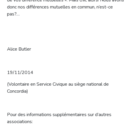
donc nos différences mutuelles en commun, n’est-ce
pas?…
Alice Butler
19/11/2014
(Volontaire en Service Civique au siège national de
Concordia)
Pour des informations supplémentaires sur d’autres
associations: