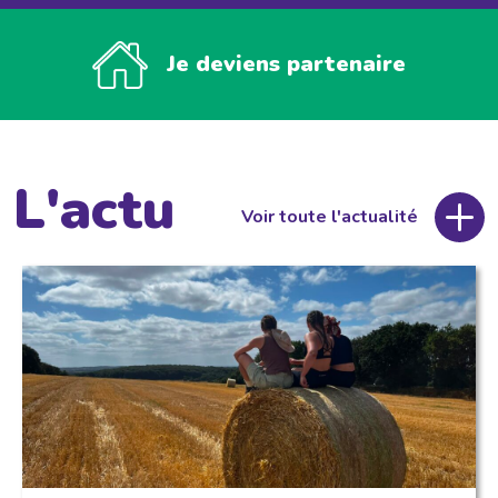
Je deviens partenaire
L'actu
Voir toute l'actualité