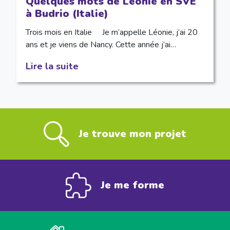
Quelques mots de Léonie en SVE
à Budrio (Italie)
Trois mois en Italie Je m’appelle Léonie, j’ai 20
ans et je viens de Nancy. Cette année j’ai…
Lire la suite
Je trouve mon projet
Je me forme