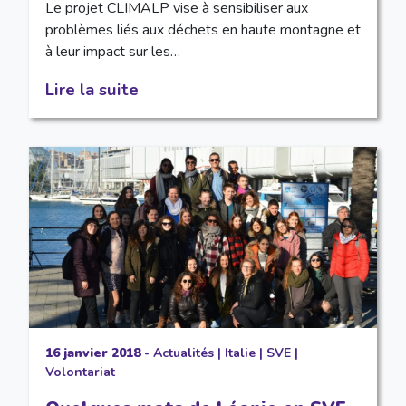
Le projet CLIMALP vise à sensibiliser aux
problèmes liés aux déchets en haute montagne et
à leur impact sur les…
Lire la suite
16 janvier 2018
-
Actualités
|
Italie
|
SVE
|
Volontariat