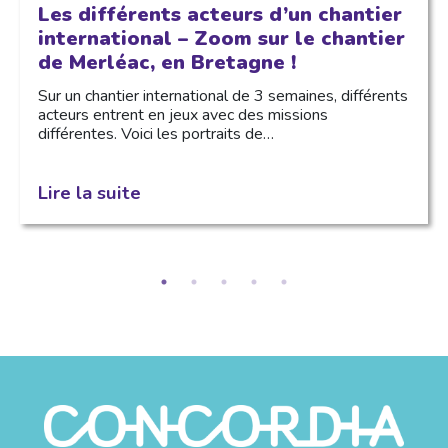
Les différents acteurs d’un chantier
international – Zoom sur le chantier
de Merléac, en Bretagne !
Sur un chantier international de 3 semaines, différents
acteurs entrent en jeux avec des missions
différentes. Voici les portraits de…
Lire la suite