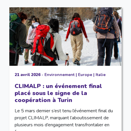
21 avril 2026
-
Environnement
|
Europe
|
Italie
CLIMALP : un événement final
placé sous le signe de la
coopération à Turin
Le 5 mars dernier s’est tenu l’événement final du
projet CLIMALP, marquant l’aboutissement de
plusieurs mois d’engagement transfrontalier en