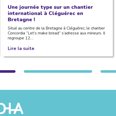
Une journée type sur un chantier
international à Cléguérec en
Bretagne !
Situé au centre de la Bretagne à Cléguérec, le chantier
Concordia “Let’s make bread” s’adresse aux mineurs. Il
regroupe 12…
Lire la suite