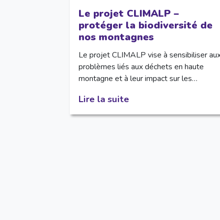
Le projet CLIMALP –
protéger la biodiversité de
nos montagnes
Le projet CLIMALP vise à sensibiliser au
problèmes liés aux déchets en haute
montagne et à leur impact sur les…
Lire la suite