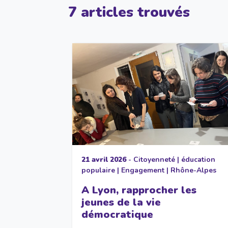
7 articles trouvés
21 avril 2026
-
Citoyenneté
|
éducation
populaire
|
Engagement
|
Rhône-Alpes
A Lyon, rapprocher les
jeunes de la vie
démocratique