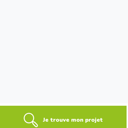
Je trouve mon projet