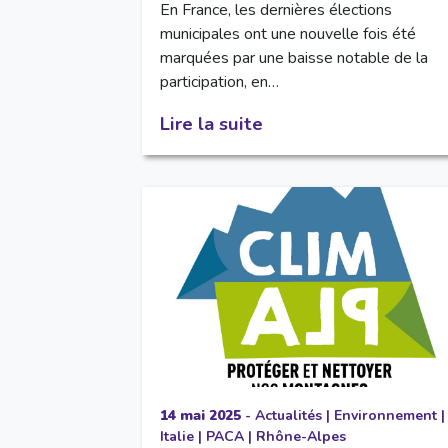
En France, les dernières élections
municipales ont une nouvelle fois été
marquées par une baisse notable de la
participation, en…
Lire la suite
14 mai 2025
-
Actualités
|
Environnement
|
Italie
|
PACA
|
Rhône-Alpes