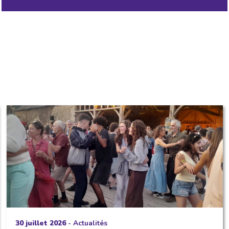
30 juillet 2026
-
Actualités