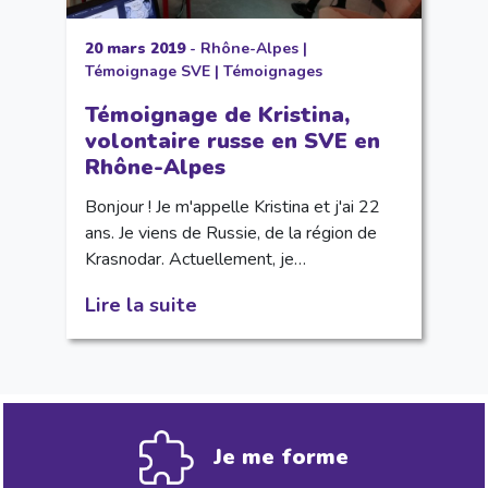
20 mars 2019
-
Rhône-Alpes
|
Témoignage SVE
|
Témoignages
Témoignage de Kristina,
volontaire russe en SVE en
Rhône-Alpes
Bonjour ! Je m'appelle Kristina et j'ai 22
ans. Je viens de Russie, de la région de
Krasnodar. Actuellement, je…
Lire la suite
Je me forme