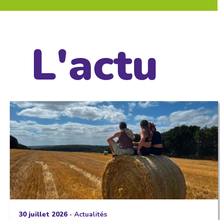
L'actu
30 juillet 2026
-
Actualités