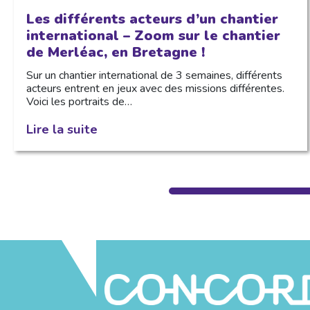
Les différents acteurs d’un chantier
international – Zoom sur le chantier
de Merléac, en Bretagne !
Sur un chantier international de 3 semaines, différents
acteurs entrent en jeux avec des missions différentes.
Voici les portraits de…
Lire la suite