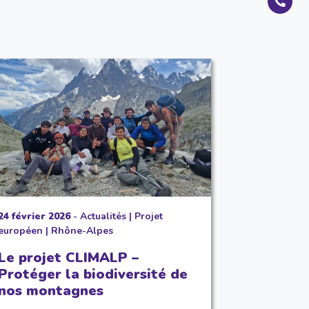
24 février 2026
-
Actualités
|
Projet
européen
|
Rhône-Alpes
Le projet CLIMALP –
Protéger la biodiversité de
nos montagnes