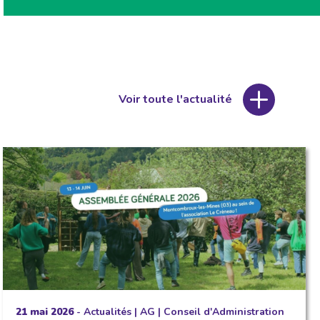
Voir toute l'actualité
21 mai 2026
-
Actualités
|
AG
|
Conseil d'Administration