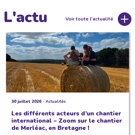
L'actu
Voir toute l'actualité
30 juillet 2026
-
Actualités
Les différents acteurs d’un chantier
international – Zoom sur le chantier
de Merléac, en Bretagne !