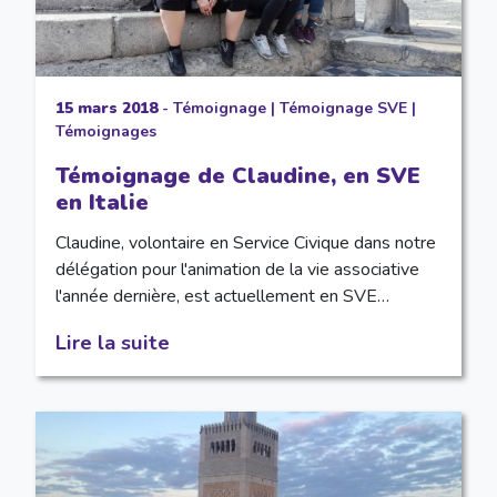
15 mars 2018
-
Témoignage
|
Témoignage SVE
|
Témoignages
Témoignage de Claudine, en SVE
en Italie
Claudine, volontaire en Service Civique dans notre
délégation pour l'animation de la vie associative
l'année dernière, est actuellement en SVE…
Lire la suite