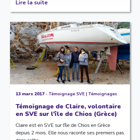
Lire la suite
13 mars 2017
-
Témoignage SVE
|
Témoignages
Témoignage de Claire, volontaire
en SVE sur l'île de Chios (Grèce)
Claire est en SVE sur l'île de Chios en Grèce
depuis 2 mois. Elle nous raconte ses premiers pas