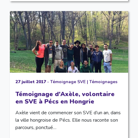
27 juillet 2017
-
Témoignage SVE
|
Témoignages
Témoignage d'Axèle, volontaire
en SVE à Pécs en Hongrie
Axèle vient de commencer son SVE d’un an, dans
la ville hongroise de Pécs. Elle nous raconte son
parcours, ponctué…