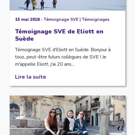
15 mai 2018
-
Témoignage SVE
|
Témoignages
Témoignage SVE de Eliott en
Suède
Témoignage SVE d'Eliott en Suède. Bonjour à
tous, peut-être futurs collègues de SVE ! Je
m'appelle Eliott, j'ai 20 ans…
Lire la suite