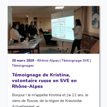
20 mars 2019
-
Rhône-Alpes
|
Témoignage SVE
|
Témoignages
Témoignage de Kristina,
volontaire russe en SVE en
Rhône-Alpes
Bonjour ! Je m'appelle Kristina et j'ai 22 ans. Je
viens de Russie, de la région de Krasnodar.
Actuellement, je…