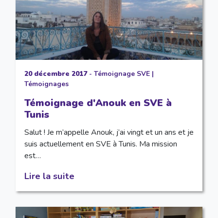
20 décembre 2017
-
Témoignage SVE
|
Témoignages
Témoignage d'Anouk en SVE à
Tunis
Salut ! Je m’appelle Anouk, j’ai vingt et un ans et je
suis actuellement en SVE à Tunis. Ma mission
est…
Lire la suite