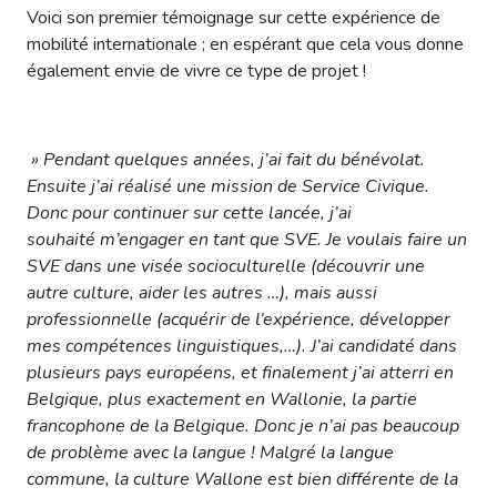
Voici son premier témoignage sur cette expérience de
mobilité internationale ; en espérant que cela vous donne
également envie de vivre ce type de projet !
» Pendant quelques années, j’ai fait du bénévolat.
Ensuite j’ai réalisé une mission de Service Civique.
Donc pour continuer sur cette lancée, j’ai
souhaité m’engager en tant que SVE. Je voulais faire un
SVE dans une visée socioculturelle (découvrir une
autre culture, aider les autres …), mais aussi
professionnelle (acquérir de l’expérience, développer
mes compétences linguistiques,…). J’ai candidaté dans
plusieurs pays européens, et finalement j’ai atterri en
Belgique, plus exactement en Wallonie, la partie
francophone de la Belgique. Donc je n’ai pas beaucoup
de problème avec la langue ! Malgré la langue
commune, la culture Wallone est bien différente de la