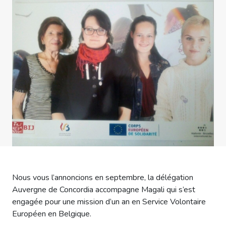
Nous vous l’annoncions en septembre, la délégation
Auvergne de Concordia accompagne Magali qui s’est
engagée pour une mission d’un an en Service Volontaire
Européen en Belgique.