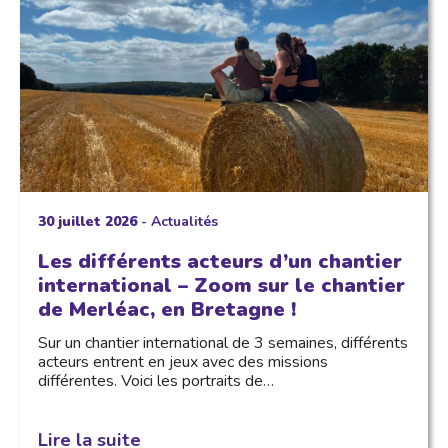
30 juillet 2026
-
Actualités
Les différents acteurs d’un chantier
international – Zoom sur le chantier
de Merléac, en Bretagne !
Sur un chantier international de 3 semaines, différents
acteurs entrent en jeux avec des missions
différentes. Voici les portraits de…
Lire la suite