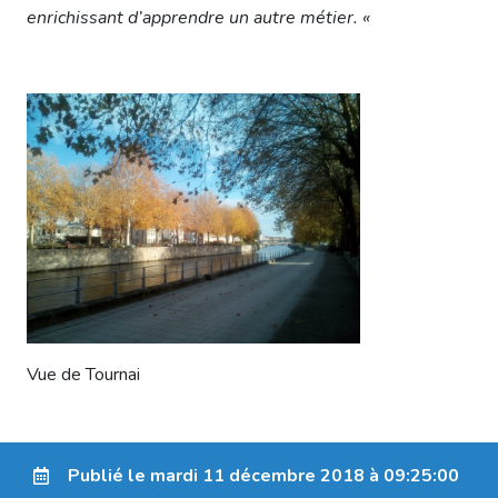
enrichissant d’apprendre un autre métier. «
Vue de Tournai
Publié le mardi 11 décembre 2018 à 09:25:00