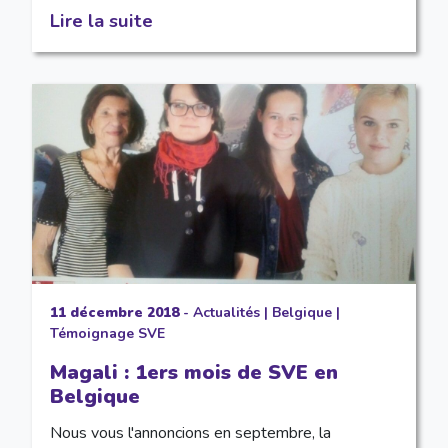
Lire la suite
11 décembre 2018
-
Actualités
|
Belgique
|
Témoignage SVE
Magali : 1ers mois de SVE en
Belgique
Nous vous l'annoncions en septembre, la