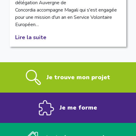
délégation Auvergne de
Concordia accompagne Magali qui s'est engagée
pour une mission d'un an en Service Volontaire
Européen…
Lire la suite
Je trouve mon projet
Je me forme