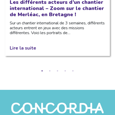
Les différents acteurs d’un chantier
international – Zoom sur le chantier
de Merléac, en Bretagne !
Sur un chantier international de 3 semaines, différents
acteurs entrent en jeux avec des missions
différentes. Voici les portraits de…
Lire la suite