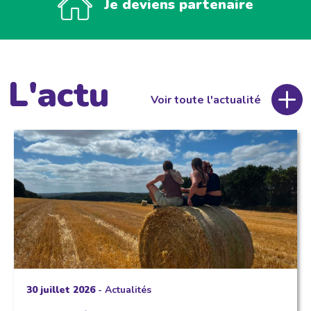
Je deviens partenaire
L'actu
Voir toute l'actualité
30 juillet 2026
-
Actualités