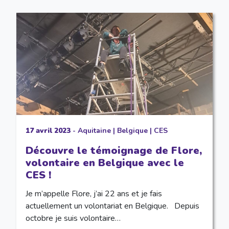
17 avril 2023
-
Aquitaine
|
Belgique
|
CES
Découvre le témoignage de Flore,
volontaire en Belgique avec le
CES !
Je m’appelle Flore, j’ai 22 ans et je fais
actuellement un volontariat en Belgique. Depuis
octobre je suis volontaire…