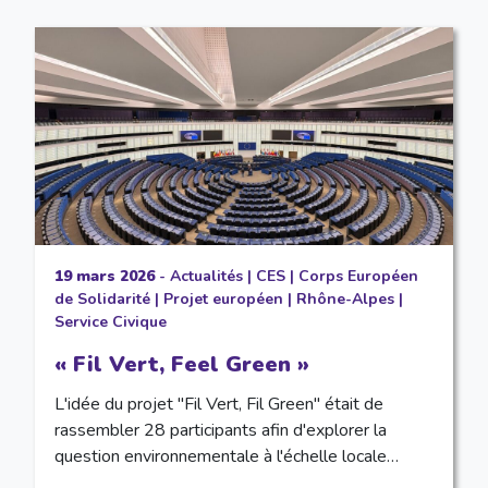
19 mars 2026
-
Actualités
|
CES
|
Corps Européen
de Solidarité
|
Projet européen
|
Rhône-Alpes
|
Service Civique
« Fil Vert, Feel Green »
L'idée du projet "Fil Vert, Fil Green" était de
rassembler 28 participants afin d'explorer la
question environnementale à l'échelle locale…