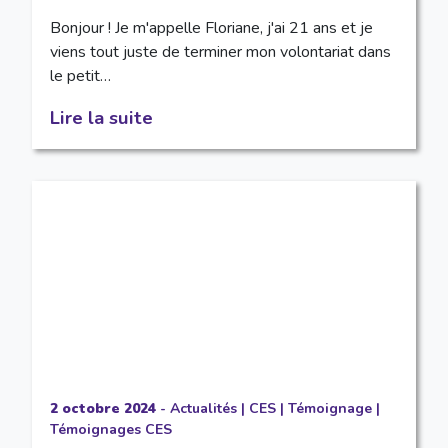
Bonjour ! Je m'appelle Floriane, j'ai 21 ans et je
viens tout juste de terminer mon volontariat dans
le petit…
Lire la suite
2 octobre 2024
-
Actualités
|
CES
|
Témoignage
|
Témoignages CES