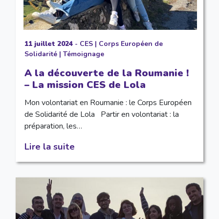
11 juillet 2024
-
CES
|
Corps Européen de
Solidarité
|
Témoignage
A la découverte de la Roumanie !
– La mission CES de Lola
Mon volontariat en Roumanie : le Corps Européen
de Solidarité de Lola Partir en volontariat : la
préparation, les…
Lire la suite