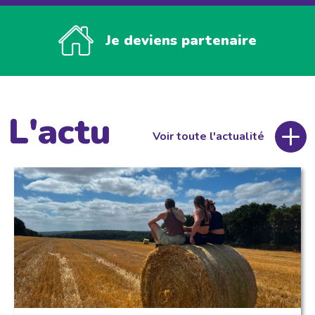
Je deviens partenaire
L'actu
Voir toute l'actualité