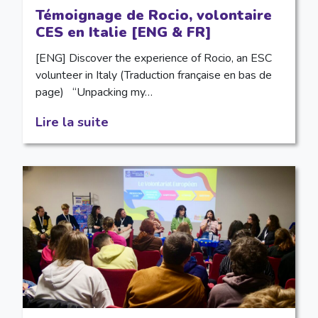
Témoignage de Rocio, volontaire
CES en Italie [ENG & FR]
[ENG] Discover the experience of Rocio, an ESC
volunteer in Italy (Traduction française en bas de
page) “Unpacking my…
Lire la suite