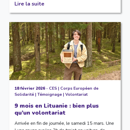
Lire la suite
18 février 2026
-
CES
|
Corps Européen de
Solidarité
|
Témoignage
|
Volontariat
9 mois en Lituanie : bien plus
qu’un volontariat
Arrivée en fin de journée, le samedi 15 mars. Une