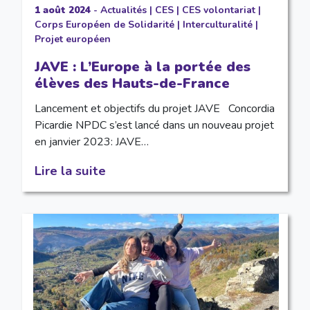
1 août 2024
-
Actualités
|
CES
|
CES volontariat
|
Corps Européen de Solidarité
|
Interculturalité
|
Projet européen
JAVE : L’Europe à la portée des
élèves des Hauts-de-France
Lancement et objectifs du projet JAVE Concordia
Picardie NPDC s’est lancé dans un nouveau projet
en janvier 2023: JAVE…
Lire la suite