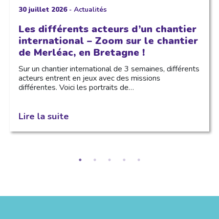
30 juillet 2026
-
Actualités
Les différents acteurs d’un chantier
international – Zoom sur le chantier
de Merléac, en Bretagne !
Sur un chantier international de 3 semaines, différents
acteurs entrent en jeux avec des missions
différentes. Voici les portraits de…
Lire la suite