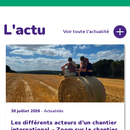
L'actu
Voir toute l'actualité
30 juillet 2026
-
Actualités
Les différents acteurs d’un chantier
international – Zoom sur le chantier