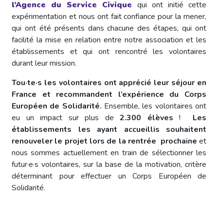
l’Agence du Service Civique
qui ont initié cette
expérimentation et nous ont fait confiance pour la mener,
qui ont été présents dans chacune des étapes, qui ont
facilité la mise en relation entre notre association et les
établissements et qui ont rencontré les volontaires
durant leur mission.
Tou·te·s les volontaires ont apprécié leur séjour en
France et recommandent l’expérience du Corps
Européen de Solidarité.
Ensemble, les volontaires ont
eu un impact sur plus de
2.300 élèves
!
Les
établissements les ayant accueillis souhaitent
renouveler le projet lors de la rentrée prochaine
et
nous sommes actuellement en train de sélectionner les
futur·e·s volontaires, sur la base de la motivation, critère
déterminant pour effectuer un Corps Européen de
Solidarité.