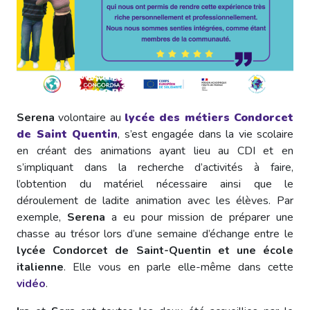
Serena
volontaire au
lycée des métiers Condorcet
de Saint Quentin
, s’est engagée dans la vie scolaire
en créant des animations ayant lieu au CDI et en
s’impliquant dans la recherche d’activités à faire,
l’obtention du matériel nécessaire ainsi que le
déroulement de ladite animation avec les élèves. Par
exemple,
Serena
a eu pour mission de préparer une
chasse au trésor lors d’une semaine d’échange entre le
lycée Condorcet de Saint-Quentin
et une école
italienne
. Elle vous en parle elle-même dans cette
vidéo
.