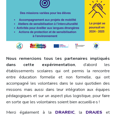
Nous remercions tous les partenaires impliqués
dans cette expérimentation
, d’abord les
établissements scolaires qui ont permis la rencontre
entre éducation formelle et non formelle, qui ont
accompagné les volontaires dans le suivi quotidien des
missions mais aussi dans leur intégration aux équipes
pédagogiques et sur un aspect plus logistique, pour faire
en sorte que les volontaires soient bien accueilli·e·s !
Merci également à la
DRAREIC
, la
DRAJES
et