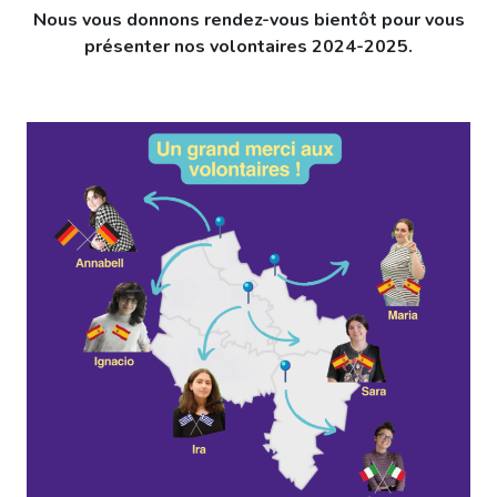
Nous vous donnons rendez-vous bientôt pour vous
présenter nos volontaires 2024-2025.