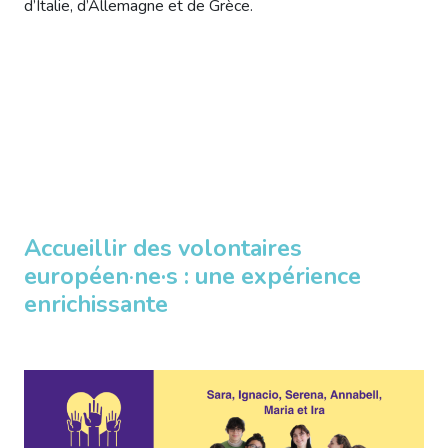
d’Italie, d’Allemagne et de Grèce.
Accueillir des volontaires
européen
·
ne
·
s : une expérience
enrichissante