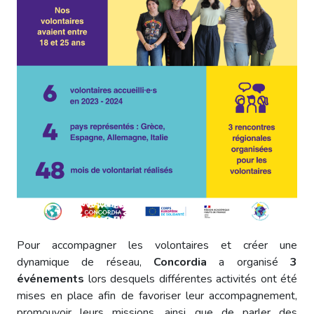
Pour accompagner les volontaires et créer une
dynamique de réseau,
Concordia
a organisé
3
événements
lors desquels différentes activités ont été
mises en place afin de favoriser leur accompagnement,
promouvoir leurs missions, ainsi que de parler des