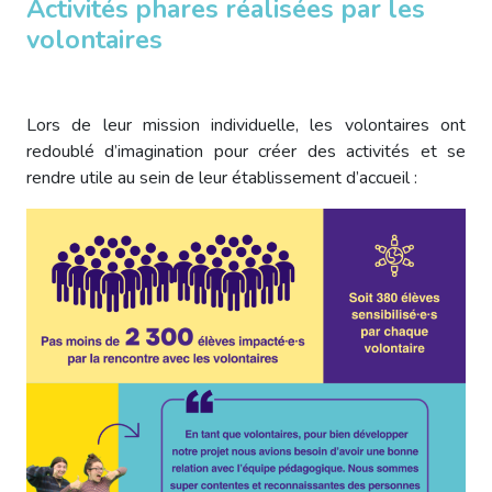
Activités phares réalisées par les
volontaires
Lors de leur mission individuelle, les volontaires ont
redoublé d’imagination pour créer des activités et se
rendre utile au sein de leur établissement d’accueil :