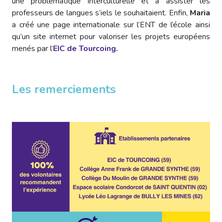
une problématique interculturelle et à assister les
professeurs de langues s’iels le souhaitaient. Enfin,
Maria
a créé une page internationale sur l’ENT de l’école ainsi
qu’un site internet pour valoriser les projets européens
menés par l’
EIC de Tourcoing
.
Les remerciements