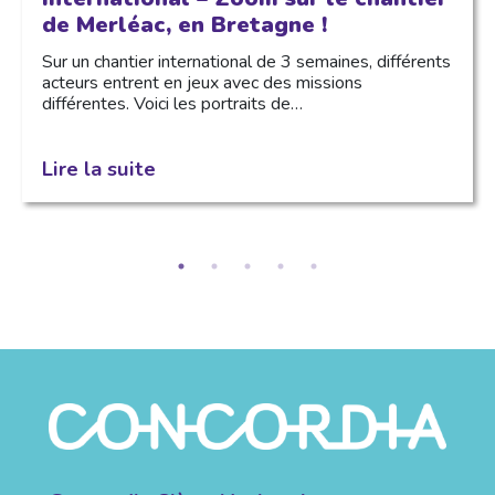
de Merléac, en Bretagne !
Sur un chantier international de 3 semaines, différents
acteurs entrent en jeux avec des missions
différentes. Voici les portraits de…
Lire la suite