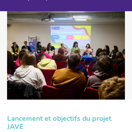
Lancement et objectifs du projet
JAVE