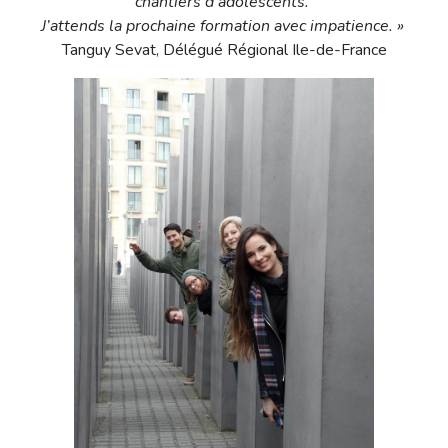
chantiers d’adolescents.
J’attends la prochaine formation avec impatience. »
Tanguy Sevat, Délégué Régional Ile-de-France