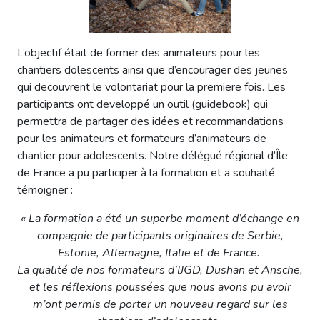
L’objectif était de former des animateurs pour les
chantiers dolescents ainsi que d’encourager des jeunes
qui decouvrent le volontariat pour la premiere fois. Les
participants ont developpé un outil (guidebook) qui
permettra de partager des idées et recommandations
pour les animateurs et formateurs d’animateurs de
chantier pour adolescents. Notre délégué régional d’Île
de France a pu participer à la formation et a souhaité
témoigner :
« La formation a été un superbe moment d’échange en
compagnie de participants originaires de Serbie,
Estonie, Allemagne, Italie et de France.
La qualité de nos formateurs d’IJGD, Dushan et Ansche,
et les réflexions poussées que nous avons pu avoir
m’ont permis de porter un nouveau regard sur les