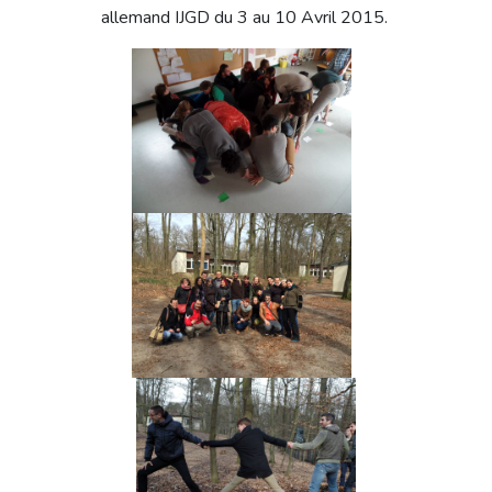
allemand IJGD du 3 au 10 Avril 2015.