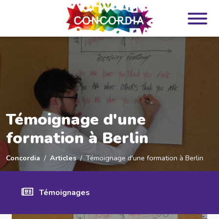
Panneau de gestion des cookies
Témoignage d'une
formation à Berlin
Concordia
Articles
Témoignage d'une formation à Berlin
Témoignages