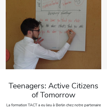
Teenagers: Active Citizens
of Tomorrow
La formation TACT a eu lieu à Berlin chez notre partenaire