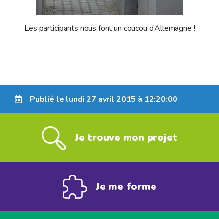
Les participants nous font un coucou d’Allemagne !
Publié le lundi 27 avril 2015 à 12:20:00
Je trouve mon projet
Je me forme