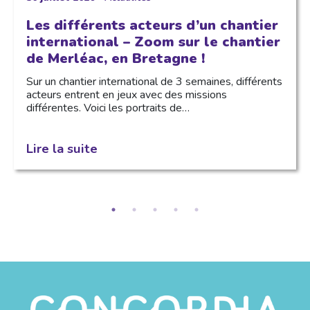
Les différents acteurs d’un chantier
international – Zoom sur le chantier
de Merléac, en Bretagne !
Sur un chantier international de 3 semaines, différents
acteurs entrent en jeux avec des missions
différentes. Voici les portraits de…
Lire la suite