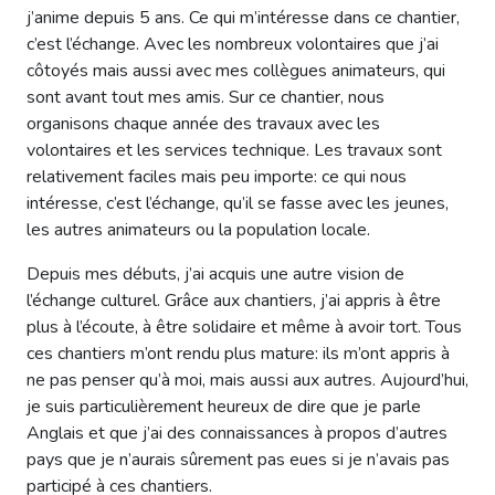
j’anime depuis 5 ans. Ce qui m’intéresse dans ce chantier,
c’est l’échange. Avec les nombreux volontaires que j’ai
côtoyés mais aussi avec mes collègues animateurs, qui
sont avant tout mes amis. Sur ce chantier, nous
organisons chaque année des travaux avec les
volontaires et les services technique. Les travaux sont
relativement faciles mais peu importe: ce qui nous
intéresse, c’est l’échange, qu’il se fasse avec les jeunes,
les autres animateurs ou la population locale.
Depuis mes débuts, j’ai acquis une autre vision de
l’échange culturel. Grâce aux chantiers, j’ai appris à être
plus à l’écoute, à être solidaire et même à avoir tort. Tous
ces chantiers m’ont rendu plus mature: ils m’ont appris à
ne pas penser qu’à moi, mais aussi aux autres. Aujourd’hui,
je suis particulièrement heureux de dire que je parle
Anglais et que j’ai des connaissances à propos d’autres
pays que je n’aurais sûrement pas eues si je n’avais pas
participé à ces chantiers.