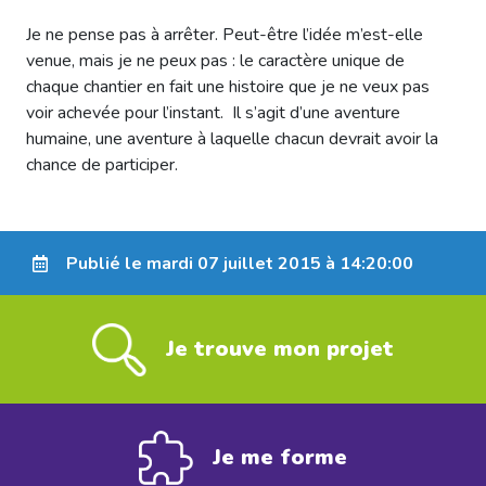
Je ne pense pas à arrêter. Peut-être l’idée m’est-elle
venue, mais je ne peux pas : le caractère unique de
chaque chantier en fait une histoire que je ne veux pas
voir achevée pour l’instant. Il s’agit d’une aventure
humaine, une aventure à laquelle chacun devrait avoir la
chance de participer.
Publié le mardi 07 juillet 2015 à 14:20:00
Je trouve mon projet
Je me forme