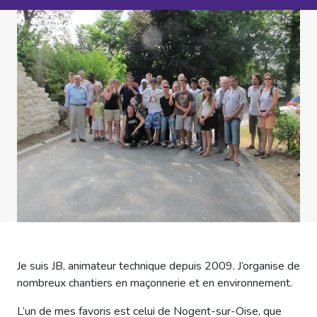
Je suis JB, animateur technique depuis 2009. J’organise de
nombreux chantiers en maçonnerie et en environnement.
L’un de mes favoris est celui de Nogent-sur-Oise, que