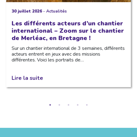
30 juillet 2026
-
Actualités
Les différents acteurs d’un chantier
international – Zoom sur le chantier
de Merléac, en Bretagne !
Sur un chantier international de 3 semaines, différents
acteurs entrent en jeux avec des missions
différentes. Voici les portraits de…
Lire la suite