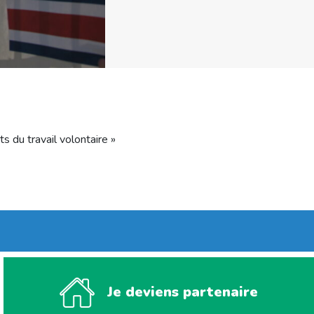
 du travail volontaire »
Je deviens partenaire