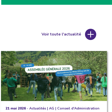
Voir toute l'actualité
21 mai 2026
-
Actualités
|
AG
|
Conseil d'Administration