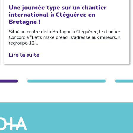
Une journée type sur un chantier
international à Cléguérec en
Bretagne !
Situé au centre de la Bretagne à Cléguérec, le chantier
Concordia “Let’s make bread” s’adresse aux mineurs. Il
regroupe 12…
Lire la suite