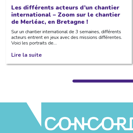
Les différents acteurs d’un chantier
international – Zoom sur le chantier
de Merléac, en Bretagne !
Sur un chantier international de 3 semaines, différents
acteurs entrent en jeux avec des missions différentes.
Voici les portraits de…
Lire la suite