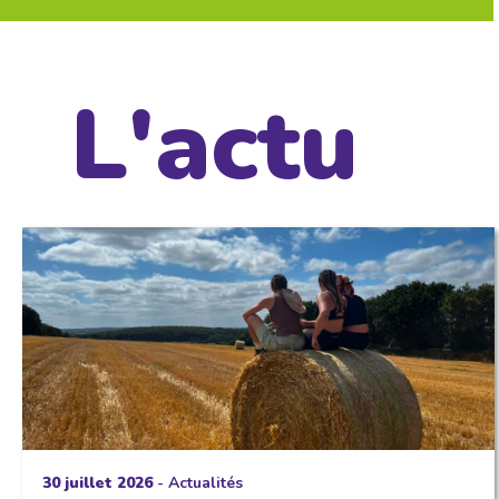
L'actu
30 juillet 2026
-
Actualités