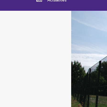
Actualités