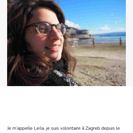
Je m’appelle Leïla, je suis volontaire à Zagreb depuis le