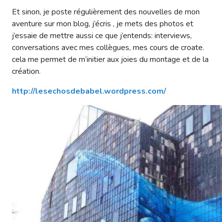
Et sinon, je poste régulièrement des nouvelles de mon
aventure sur mon blog, j’écris , je mets des photos et
j’essaie de mettre aussi ce que j’entends: interviews,
conversations avec mes collègues, mes cours de croate.
cela me permet de m’initier aux joies du montage et de la
création.
http://lesechosdebabel.wordpress.com/