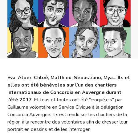
Eva, Alper, Chloé, Matthieu, Sebastiano, Mya… Ils et
elles ont été bénévoles sur l’un des chantiers
internationaux de Concordia en Auvergne durant
l’été 2017
. Et tous et toutes ont été “croqué.e.s” par
Guillaume volontaire en Service Civique à la délégation
Concordia Auvergne. Il s’est rendu sur les chantiers de la
région à la rencontre des volontaires afin de dresser leur
portrait en dessins et de les interroger.