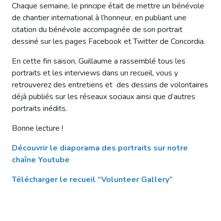
Chaque semaine, le principe était de mettre un bénévole
de chantier international à l’honneur, en publiant une
citation du bénévole accompagnée de son portrait
dessiné sur les pages Facebook et Twitter de Concordia.
En cette fin saison, Guillaume a rassemblé tous les
portraits et les interviews dans un recueil, vous y
retrouverez des entretiens et des dessins de volontaires
déjà publiés sur les réseaux sociaux ainsi que d’autres
portraits inédits.
Bonne lecture !
Découvrir le diaporama des portraits sur notre
chaîne Youtube
Télécharger le recueil “Volunteer Gallery”