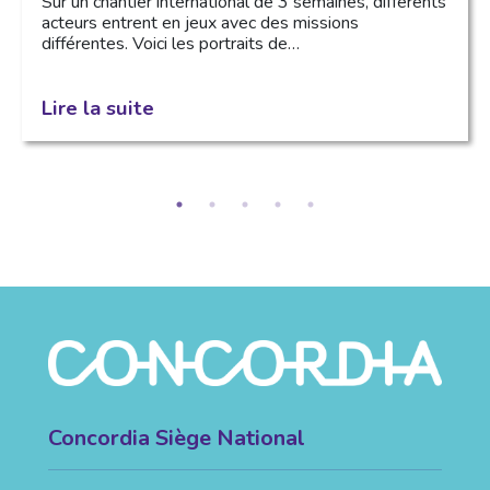
Sur un chantier international de 3 semaines, différents
acteurs entrent en jeux avec des missions
différentes. Voici les portraits de…
Lire la suite
Concordia Siège National