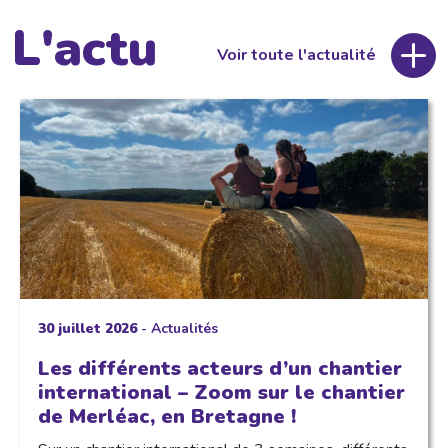
L'actu
Voir toute l'actualité
30 juillet 2026
-
Actualités
Les différents acteurs d’un chantier
international – Zoom sur le chantier
de Merléac, en Bretagne !