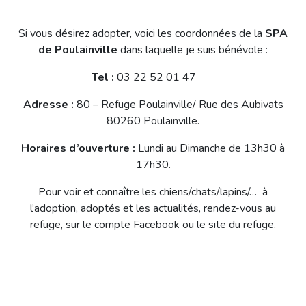
Si vous désirez adopter, voici les coordonnées de la
SPA
de Poulainville
dans laquelle je suis bénévole :
Tel :
03 22 52 01 47
Adresse :
80 – Refuge Poulainville/ Rue des Aubivats
80260 Poulainville.
Horaires d’ouverture :
Lundi au Dimanche de 13h30 à
17h30.
Pour voir et connaître les chiens/chats/lapins/… à
l’adoption, adoptés et les actualités, rendez-vous au
refuge, sur le compte Facebook ou le site du refuge.