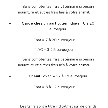
Sans compter les frais vétérinaire si besoin,
nourriture et autres frais liés à votre animal.
Garde chez un particulier
: chien = 8 à 20
euros/jour
Chat = 7 à 20 euros/jour
NAC = 3 à 5 euros/jour
Sans compter les frais vétérinaire si besoin,
nourriture et autres frais liés à votre animal.
Chenil
: chien = 12 à 19 euros/jour
Chat = 8 à 12 euros/jour
Les tarifs sont à titre indicatif et sur de grands