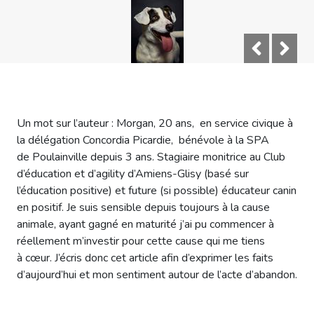
Un mot sur l’auteur : Morgan, 20 ans, en service civique à
la délégation Concordia Picardie, bénévole à la SPA
de Poulainville depuis 3 ans. Stagiaire monitrice au Club
d’éducation et d’agility d’Amiens-Glisy (basé sur
l’éducation positive) et future (si possible) éducateur canin
en positif. Je suis sensible depuis toujours à la cause
animale, ayant gagné en maturité j’ai pu commencer à
réellement m’investir pour cette cause qui me tiens
à cœur. J’écris donc cet article afin d’exprimer les faits
d’aujourd’hui et mon sentiment autour de l’acte d’abandon.