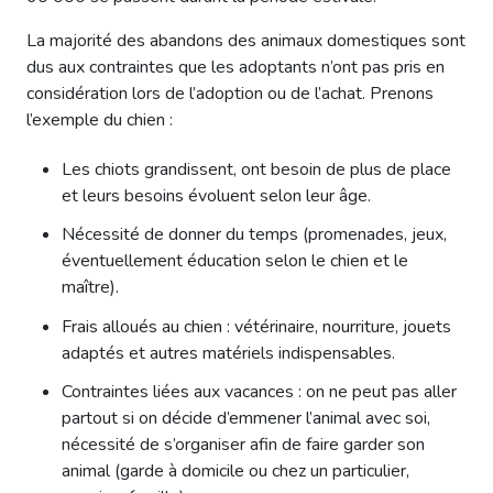
La majorité des abandons des animaux domestiques sont
dus aux contraintes que les adoptants n’ont pas pris en
considération lors de l’adoption ou de l’achat. Prenons
l’exemple du chien :
Les chiots grandissent, ont besoin de plus de place
et leurs besoins évoluent selon leur âge.
Nécessité de donner du temps (promenades, jeux,
éventuellement éducation selon le chien et le
maître).
Frais alloués au chien : vétérinaire, nourriture, jouets
adaptés et autres matériels indispensables.
Contraintes liées aux vacances : on ne peut pas aller
partout si on décide d’emmener l’animal avec soi,
nécessité de s’organiser afin de faire garder son
animal (garde à domicile ou chez un particulier,