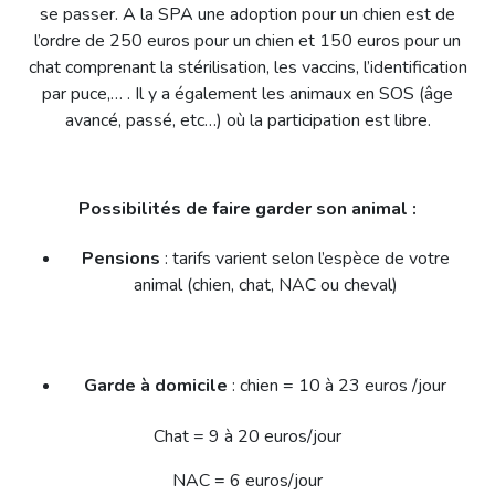
se passer. A la SPA une adoption pour un chien est de
l’ordre de 250 euros pour un chien et 150 euros pour un
chat comprenant la stérilisation, les vaccins, l’identification
par puce,… . Il y a également les animaux en SOS (âge
avancé, passé, etc…) où la participation est libre.
Possibilités de faire garder son animal :
Pensions
: tarifs varient selon l’espèce de votre
animal (chien, chat, NAC ou cheval)
Garde à domicile
: chien = 10 à 23 euros /jour
Chat = 9 à 20 euros/jour
NAC = 6 euros/jour