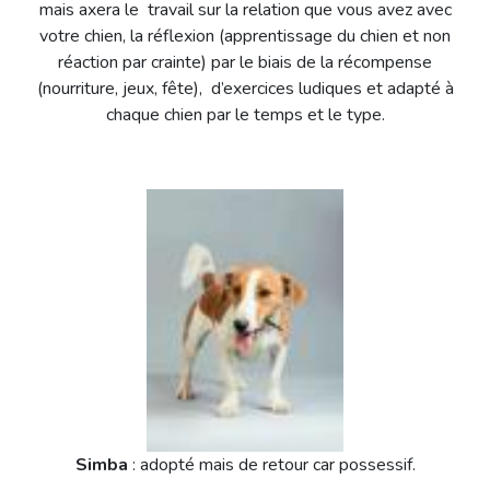
mais axera le travail sur la relation que vous avez avec
votre chien, la réflexion (apprentissage du chien et non
réaction par crainte) par le biais de la récompense
(nourriture, jeux, fête), d’exercices ludiques et adapté à
chaque chien par le temps et le type.
Simba
: adopté mais de retour car possessif.