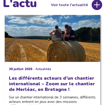
L'actu
Voir toute l'actualité
30 juillet 2026
-
Actualités
Les différents acteurs d’un chantier
international – Zoom sur le chantier
de Merléac, en Bretagne !
Sur un chantier international de 3 semaines, différents
acteurs entrent en jeux avec des missions