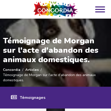
Panneau de gestion des cookies
Témoignage de Morgan
sur l'acte d'abandon des
animaux domestiques.
Concordia
Articles
Témoignage de Morgan sur l'acte d'abandon des animaux
domestiques.
Témoignages