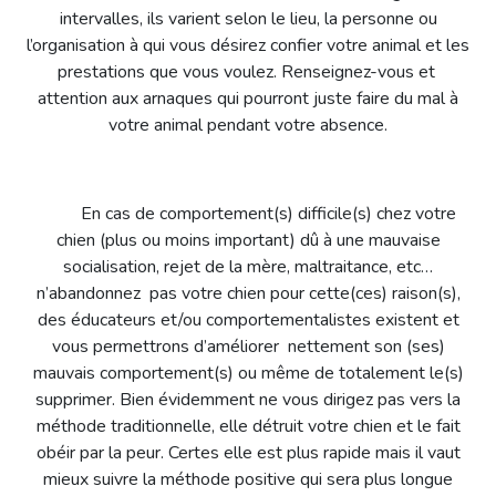
intervalles, ils varient selon le lieu, la personne ou
l’organisation à qui vous désirez confier votre animal et les
prestations que vous voulez. Renseignez-vous et
attention aux arnaques qui pourront juste faire du mal à
votre animal pendant votre absence.
En cas de comportement(s) difficile(s) chez votre
chien (plus ou moins important) dû à une mauvaise
socialisation, rejet de la mère, maltraitance, etc…
n’abandonnez pas votre chien pour cette(ces) raison(s),
des éducateurs et/ou comportementalistes existent et
vous permettrons d’améliorer nettement son (ses)
mauvais comportement(s) ou même de totalement le(s)
supprimer. Bien évidemment ne vous dirigez pas vers la
méthode traditionnelle, elle détruit votre chien et le fait
obéir par la peur. Certes elle est plus rapide mais il vaut
mieux suivre la méthode positive qui sera plus longue