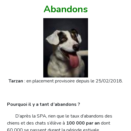
Abandons
Tarzan
: en placement provisoire depuis le 25/02/2018.
Pourquoi il y a tant d’abandons ?
D’après la SPA, rien que le taux d’abandons des
chiens et des chats s’élève à
100 000 par an
dont
60 000 se passent durant la période estivale.