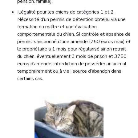
pension, famille).
Illégalité pour les chiens de catégories 1 et 2.
Nécessité d’un permis de détention obtenu via une
formation du maître et une évaluation
comportementale du chien. Si contrôle et absence de
permis, sanctionné d’une amende (750 euros max) et
le propriétaire a 1 mois pour régularisé sinon retrait
du chien, éventuellement 3 mois de prison et 3750
euros d’amende, interdiction de posséder un animal
temporairement ou à vie : source d’abandon dans
certains cas.