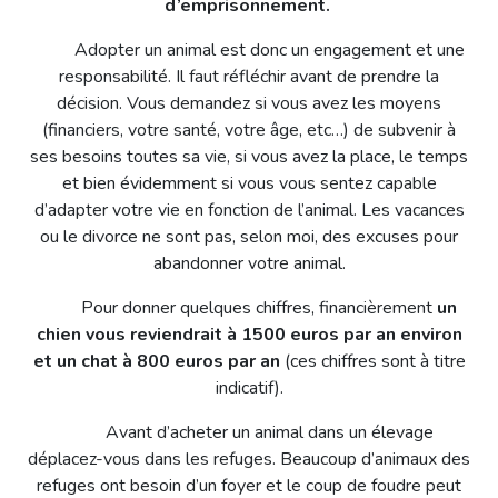
d’emprisonnement.
Adopter un animal est donc un engagement et une
responsabilité. Il faut réfléchir avant de prendre la
décision. Vous demandez si vous avez les moyens
(financiers, votre santé, votre âge, etc…) de subvenir à
ses besoins toutes sa vie, si vous avez la place, le temps
et bien évidemment si vous vous sentez capable
d’adapter votre vie en fonction de l’animal. Les vacances
ou le divorce ne sont pas, selon moi, des excuses pour
abandonner votre animal.
Pour donner quelques chiffres, financièrement
un
chien vous reviendrait à 1500 euros par an environ
et un chat à 800 euros par an
(ces chiffres sont à titre
indicatif).
Avant d’acheter un animal dans un élevage
déplacez-vous dans les refuges. Beaucoup d’animaux des
refuges ont besoin d’un foyer et le coup de foudre peut