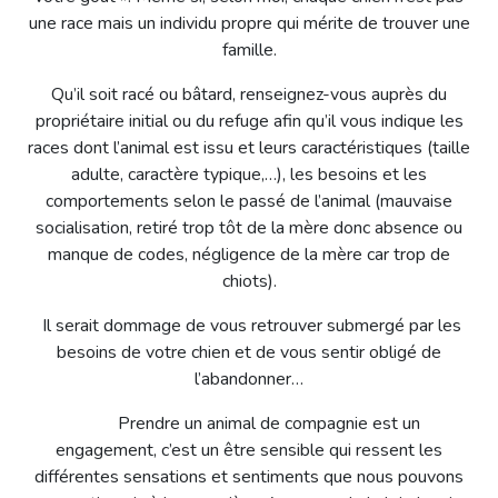
une race mais un individu propre qui mérite de trouver une
famille.
Qu’il soit racé ou bâtard, renseignez-vous auprès du
propriétaire initial ou du refuge afin qu’il vous indique les
races dont l’animal est issu et leurs caractéristiques (taille
adulte, caractère typique,…), les besoins et les
comportements selon le passé de l’animal (mauvaise
socialisation, retiré trop tôt de la mère donc absence ou
manque de codes, négligence de la mère car trop de
chiots).
Il serait dommage de vous retrouver submergé par les
besoins de votre chien et de vous sentir obligé de
l’abandonner…
Prendre un animal de compagnie est un
engagement, c’est un être sensible qui ressent les
différentes sensations et sentiments que nous pouvons