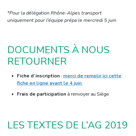
*Pour la délégation Rhône-Alpes transport
uniquement pour l’équipe prépa le mercredi 5 juin
DOCUMENTS À NOUS
RETOURNER
Fiche d’inscription
:
merci de remplir ici cette
fiche en ligne avant le 4 juin
Frais de participation
à renvoyer au Siège
LES TEXTES DE L’AG 2019