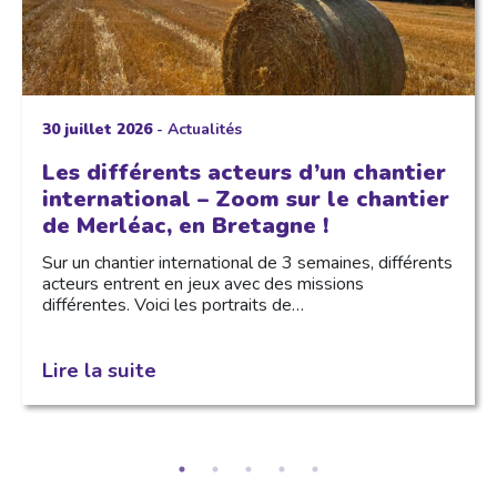
30 juillet 2026
-
Actualités
Les différents acteurs d’un chantier
international – Zoom sur le chantier
de Merléac, en Bretagne !
Sur un chantier international de 3 semaines, différents
acteurs entrent en jeux avec des missions
différentes. Voici les portraits de…
Lire la suite