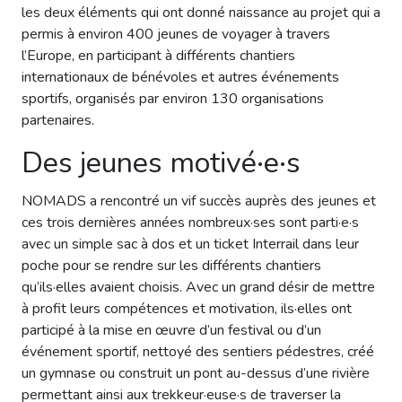
les deux éléments qui ont donné naissance au projet qui a
permis à environ 400 jeunes de voyager à travers
l’Europe, en participant à différents chantiers
internationaux de bénévoles et autres événements
sportifs, organisés par environ 130 organisations
partenaires.
Des jeunes motivé·e·s
NOMADS a rencontré un vif succès auprès des jeunes et
ces trois dernières années nombreux·ses sont parti·e·s
avec un simple sac à dos et un ticket Interrail dans leur
poche pour se rendre sur les différents chantiers
qu’ils·elles avaient choisis. Avec un grand désir de mettre
à profit leurs compétences et motivation, ils·elles ont
participé à la mise en œuvre d’un festival ou d’un
événement sportif, nettoyé des sentiers pédestres, créé
un gymnase ou construit un pont au-dessus d’une rivière
permettant ainsi aux trekkeur·euse·s de traverser la