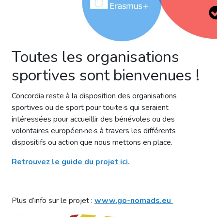
Toutes les organisations
sportives sont bienvenues !
Concordia reste à la disposition des organisations
sportives ou de sport pour tou·te·s qui seraient
intéressées pour accueillir des bénévoles ou des
volontaires européen·ne·s à travers les différents
dispositifs ou action que nous mettons en place.
Retrouvez le guide du projet ici.
Plus d’info sur le projet :
www.go-nomads.eu