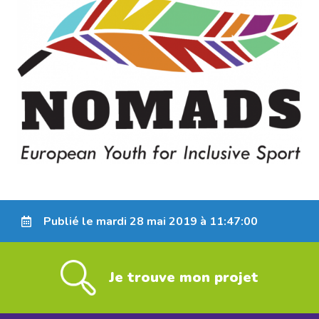
Publié le mardi 28 mai 2019 à 11:47:00
Je trouve mon projet