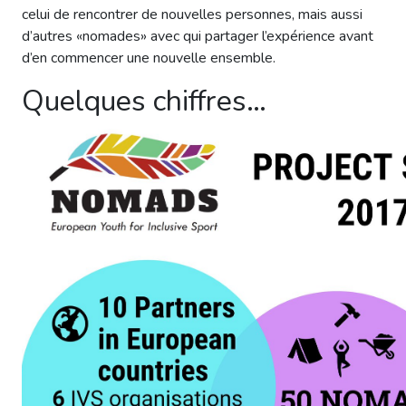
celui de rencontrer de nouvelles personnes, mais aussi
d’autres «nomades» avec qui partager l’expérience avant
d’en commencer une nouvelle ensemble.
Quelques chiffres…