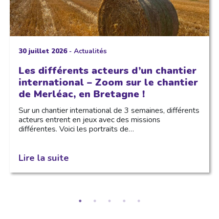
30 juillet 2026
-
Actualités
Les différents acteurs d’un chantier
international – Zoom sur le chantier
de Merléac, en Bretagne !
Sur un chantier international de 3 semaines, différents
acteurs entrent en jeux avec des missions
différentes. Voici les portraits de…
Lire la suite