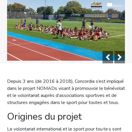
Depuis 3 ans (de 2016 à 2018), Concordia s’est impliqué
dans le projet NOMADs visant à promouvoir le bénévolat
et le volontariat auprès d’associations sportives et de
structures engagées dans le sport pour toutes et tous.
Origines du projet
Le volontariat international et le sport pour tou·te·s sont