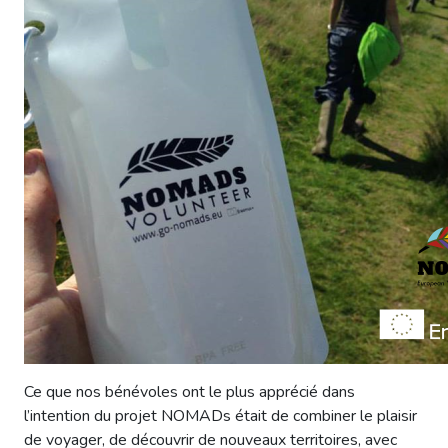
Ce que nos bénévoles ont le plus apprécié dans
l’intention du projet NOMADs était de combiner le plaisir
de voyager, de découvrir de nouveaux territoires, avec