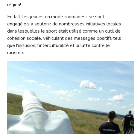
région!
En fait, les jeunes en mode «nomades» se sont
engagé·e·s à soutenir de nombreuses initiatives locales
dans lesquelles le sport était utilisé comme un outil de
cohésion sociale, véhiculant des messages positifs tels
que l’inclusion, l’interculturalité et la lutte contre le
racisme.