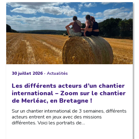
30 juillet 2026
-
Actualités
Les différents acteurs d’un chantier
international – Zoom sur le chantier
de Merléac, en Bretagne !
Sur un chantier international de 3 semaines, différents
acteurs entrent en jeux avec des missions
différentes. Voici les portraits de…