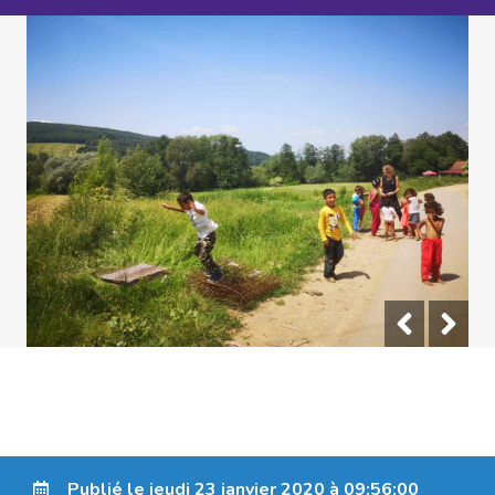
Publié le jeudi 23 janvier 2020 à 09:56:00