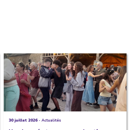
30 juillet 2026
-
Actualités