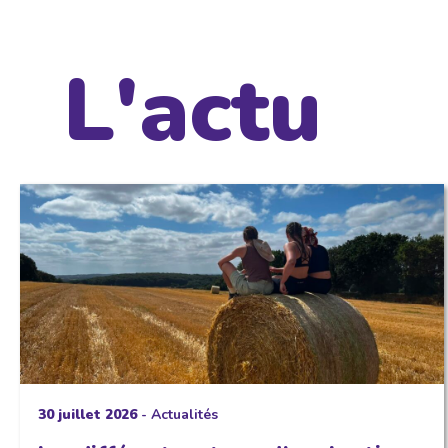
L'actu
30 juillet 2026
-
Actualités