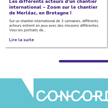
Les différents acteurs d’un chantier
international – Zoom sur le chantier
de Merléac, en Bretagne !
Sur un chantier international de 3 semaines, différents
acteurs entrent en jeux avec des missions différentes.
Voici les portraits de…
Lire la suite