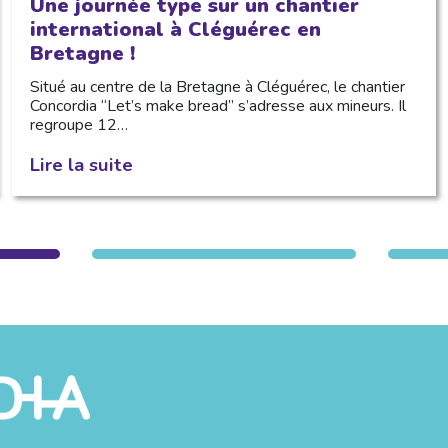
Une journée type sur un chantier
international à Cléguérec en
Bretagne !
Situé au centre de la Bretagne à Cléguérec, le chantier
Concordia “Let’s make bread” s’adresse aux mineurs. Il
regroupe 12…
Lire la suite