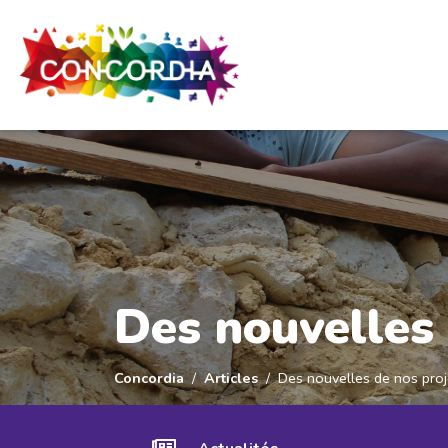
Panneau de gestion des cookies
Des nouvelles 
Concordia
Articles
Des nouvelles de nos proj