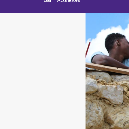
Actualités