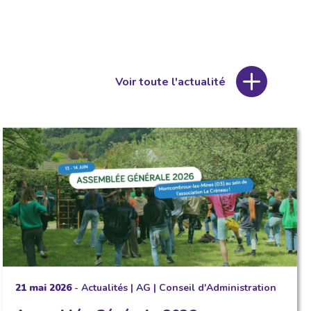
Voir toute l'actualité
21 mai 2026
-
Actualités
|
AG
|
Conseil d'Administration