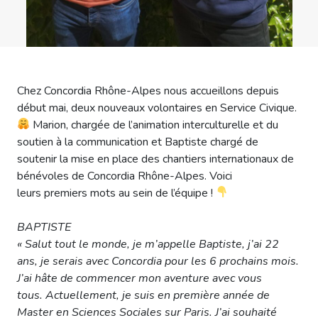
Chez Concordia Rhône-Alpes nous accueillons depuis
début mai, deux nouveaux volontaires en Service Civique.
Marion, chargée de l’animation interculturelle et du
soutien à la communication et Baptiste chargé de
soutenir la mise en place des chantiers internationaux de
bénévoles de Concordia Rhône-Alpes. Voici
leurs premiers mots au sein de l’équipe !
BAPTISTE
« Salut tout le monde, je m’appelle Baptiste, j’ai 22
ans, je serais avec Concordia pour les 6 prochains mois.
J’ai hâte de commencer mon aventure avec vous
tous. Actuellement, je suis en première année de
Master en Sciences Sociales sur Paris. J’ai souhaité