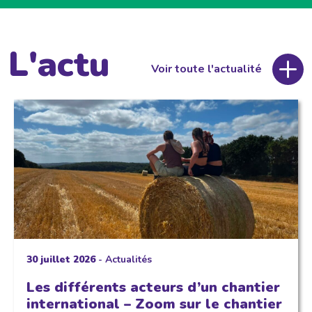
L'actu
Voir toute l'actualité
30 juillet 2026
-
Actualités
Les différents acteurs d’un chantier
international – Zoom sur le chantier