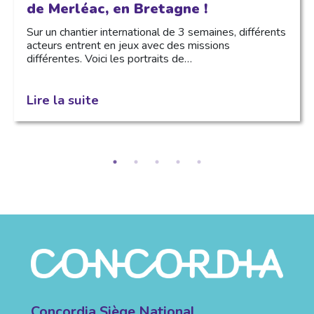
de Merléac, en Bretagne !
Sur un chantier international de 3 semaines, différents
acteurs entrent en jeux avec des missions
différentes. Voici les portraits de…
Lire la suite
Concordia Siège National