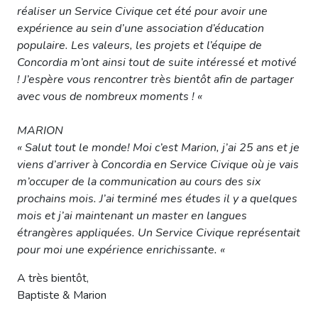
réaliser un Service Civique cet été pour avoir une
expérience au sein d’une association d’éducation
populaire. Les valeurs, les projets et l’équipe de
Concordia m’ont ainsi tout de suite intéressé et motivé
! J’espère vous rencontrer très bientôt afin de partager
avec vous de nombreux moments ! «
MARION
« Salut tout le monde! Moi c’est Marion, j’ai 25 ans et je
viens d’arriver à Concordia en Service Civique où je vais
m’occuper de la communication au cours des six
prochains mois. J’ai terminé mes études il y a quelques
mois et j’ai maintenant un master en langues
étrangères appliquées. Un Service Civique représentait
pour moi une expérience enrichissante. «
A très bientôt,
Baptiste & Marion