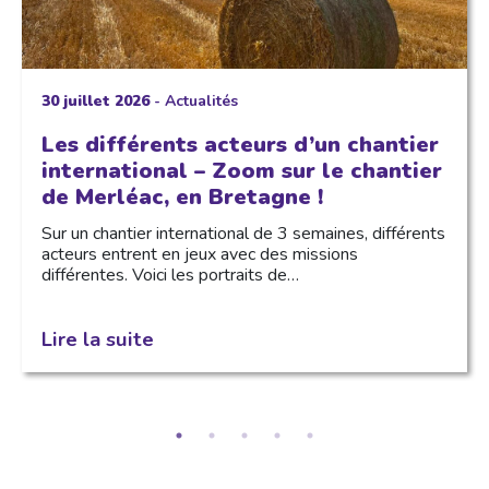
30 juillet 2026
-
Actualités
Les différents acteurs d’un chantier
international – Zoom sur le chantier
de Merléac, en Bretagne !
Sur un chantier international de 3 semaines, différents
acteurs entrent en jeux avec des missions
différentes. Voici les portraits de…
Lire la suite