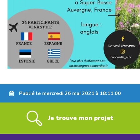
Publié le mercredi 26 mai 2021 à 18:11:00
Je trouve mon projet