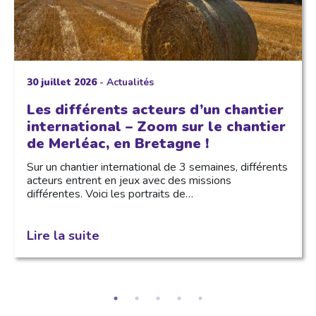
30 juillet 2026
-
Actualités
Les différents acteurs d’un chantier
international – Zoom sur le chantier
de Merléac, en Bretagne !
Sur un chantier international de 3 semaines, différents
acteurs entrent en jeux avec des missions
différentes. Voici les portraits de…
Lire la suite