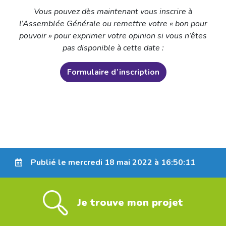
Vous pouvez dès maintenant vous inscrire à
l’Assemblée Générale ou remettre votre « bon pour
pouvoir » pour exprimer votre opinion si vous n’êtes
pas disponible à cette date :
Formulaire d’inscription
Publié le mercredi 18 mai 2022 à 16:50:11
Je trouve mon projet