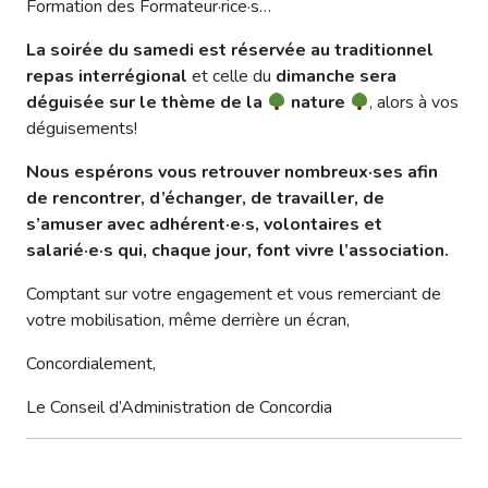
Formation des Formateur·rice·s…
La soirée du samedi est réservée au traditionnel
repas interrégional
et celle du
dimanche sera
déguisée sur le thème de la
nature
, alors à vos
déguisements!
Nous espérons vous retrouver nombreux·ses afin
de rencontrer, d’échanger, de travailler, de
s’amuser avec adhérent·e·s, volontaires et
salarié·e·s qui, chaque jour, font vivre l’association.
Comptant sur votre engagement et vous remerciant de
votre mobilisation, même derrière un écran,
Concordialement,
Le Conseil d’Administration de Concordia