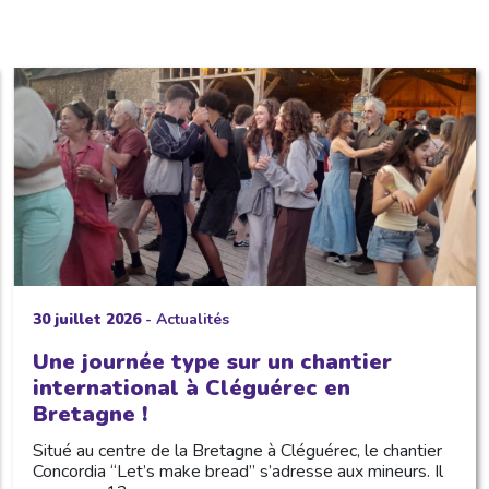
30 juillet 2026
-
Actualités
Une journée type sur un chantier
international à Cléguérec en
Bretagne !
Situé au centre de la Bretagne à Cléguérec, le chantier
Concordia “Let’s make bread” s’adresse aux mineurs. Il