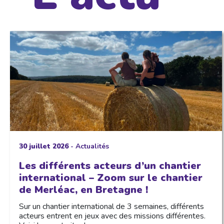
30 juillet 2026
-
Actualités
Les différents acteurs d’un chantier
international – Zoom sur le chantier
de Merléac, en Bretagne !
Sur un chantier international de 3 semaines, différents
acteurs entrent en jeux avec des missions différentes.