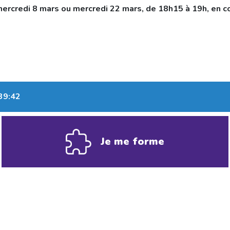
e mercredi 8 mars ou mercredi 22 mars, de 18h15 à 19h, en
:39:42
Je me forme