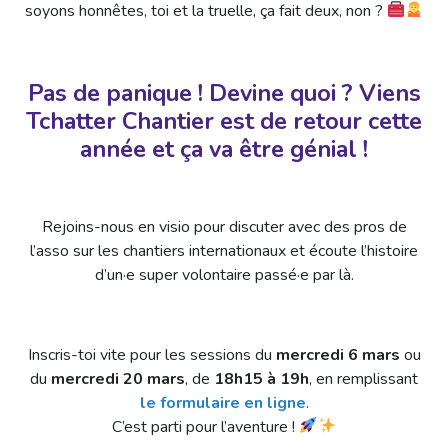
soyons honnêtes, toi et la truelle, ça fait deux, non ?
Pas de panique ! Devine quoi ? Viens
Tchatter Chantier est de retour cette
année et ça va être génial !
Rejoins-nous en visio pour discuter avec des pros de
l’asso sur les chantiers internationaux et écoute l’histoire
d’un·e super volontaire passé·e par là.
Inscris-toi vite pour les sessions du
mercredi 6 mars
ou
du
mercredi 20 mars
, de
18h15 à 19h
, en remplissant
le formulaire en ligne
.
C’est parti pour l’aventure !