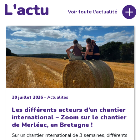
L'actu
Voir toute l'actualité
30 juillet 2026
-
Actualités
Les différents acteurs d’un chantier
international – Zoom sur le chantier
de Merléac, en Bretagne !
Sur un chantier international de 3 semaines, différents