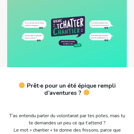
Prêt·e pour un été épique rempli
d’aventures ?
T’as entendu parler du volontariat par tes potes, mais tu
te demandes un peu ce qui t’attend ?
Le mot « chantier » te donne des frissons, parce que