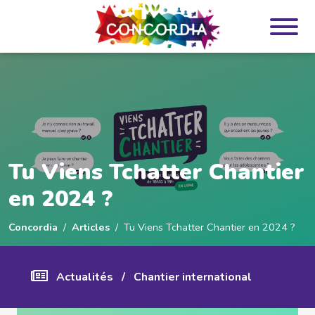
Panneau de gestion des cookies
Tu Viens Tchatter Chantier
en 2024 ?
Concordia
Articles
Tu Viens Tchatter Chantier en 2024 ?
Actualités
/
Chantier international