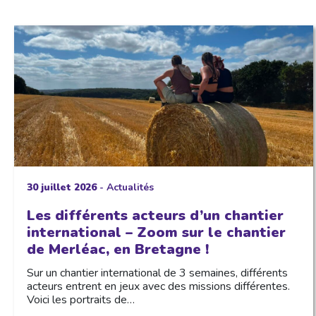
30 juillet 2026
-
Actualités
Les différents acteurs d’un chantier
international – Zoom sur le chantier
de Merléac, en Bretagne !
Sur un chantier international de 3 semaines, différents
acteurs entrent en jeux avec des missions différentes.
Voici les portraits de…