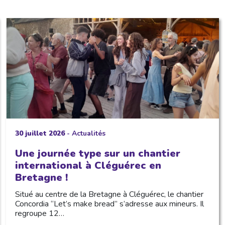
30 juillet 2026
-
Actualités
Une journée type sur un chantier
international à Cléguérec en
Bretagne !
Situé au centre de la Bretagne à Cléguérec, le chantier
Concordia “Let’s make bread” s’adresse aux mineurs. Il
regroupe 12…