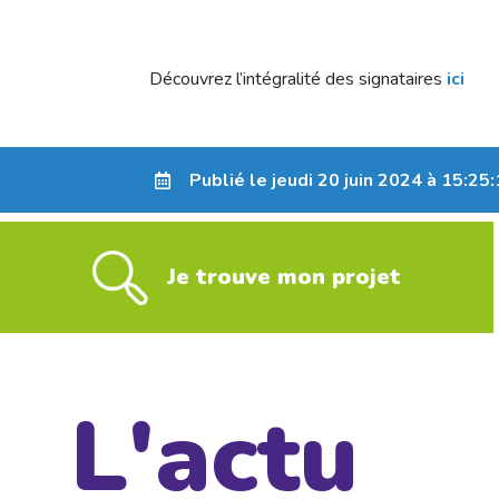
Découvrez l’intégralité des signataires
ici
Publié le jeudi 20 juin 2024 à 15:25
Je trouve mon projet
L'actu