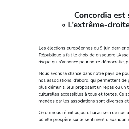
Concordia est 
« L’extrême-droite
Les élections européennes du 9 juin dernier o
République a fait le choix de dissoudre l’Ass
risque qui s’annonce pour notre démocratie, p
Nous avons la chance dans notre pays de pou
nos associations, d’abord, qui permettent de p
plus démunis, leur proposant un repas ou un to
culturelles accessibles à tous et toutes. Ce s
menées par les associations sont diverses et
Ce qui nous réunit aujourd’hui au sein de nos 
où elle prospère sur le sentiment d’abandon 