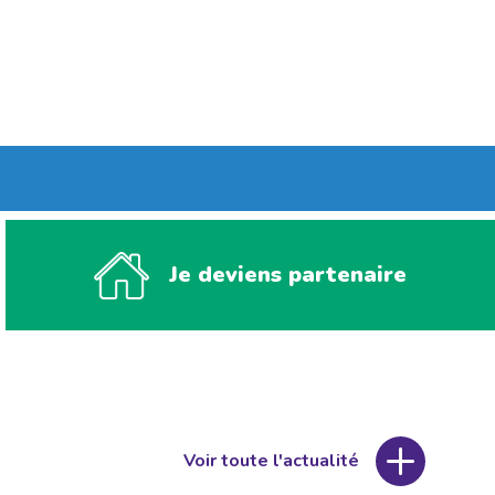
Je deviens partenaire
Voir toute l'actualité