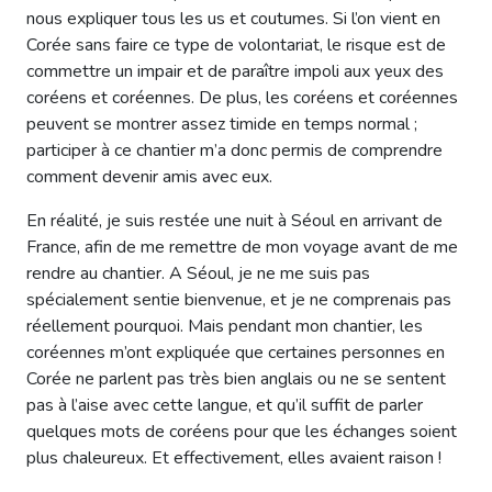
nous expliquer tous les us et coutumes. Si l’on vient en
Corée sans faire ce type de volontariat, le risque est de
commettre un impair et de paraître impoli aux yeux des
coréens et coréennes. De plus, les coréens et coréennes
peuvent se montrer assez timide en temps normal ;
participer à ce chantier m’a donc permis de comprendre
comment devenir amis avec eux.
En réalité, je suis restée une nuit à Séoul en arrivant de
France, afin de me remettre de mon voyage avant de me
rendre au chantier. A Séoul, je ne me suis pas
spécialement sentie bienvenue, et je ne comprenais pas
réellement pourquoi. Mais pendant mon chantier, les
coréennes m’ont expliquée que certaines personnes en
Corée ne parlent pas très bien anglais ou ne se sentent
pas à l’aise avec cette langue, et qu’il suffit de parler
quelques mots de coréens pour que les échanges soient
plus chaleureux. Et effectivement, elles avaient raison !