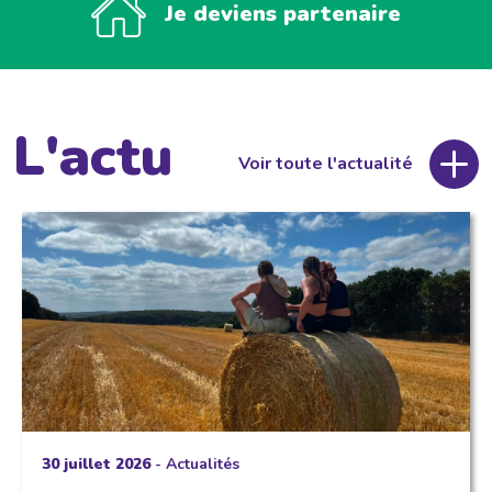
Je deviens partenaire
L'actu
Voir toute l'actualité
30 juillet 2026
-
Actualités