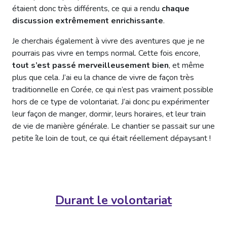
étaient donc très différents, ce qui a rendu
chaque
discussion extrêmement enrichissante
.
Je cherchais également à vivre des aventures que je ne
pourrais pas vivre en temps normal. Cette fois encore,
tout s’est passé merveilleusement bien
, et même
plus que cela. J’ai eu la chance de vivre de façon très
traditionnelle en Corée, ce qui n’est pas vraiment possible
hors de ce type de volontariat. J’ai donc pu expérimenter
leur façon de manger, dormir, leurs horaires, et leur train
de vie de manière générale. Le chantier se passait sur une
petite île loin de tout, ce qui était réellement dépaysant !
Durant le volontariat