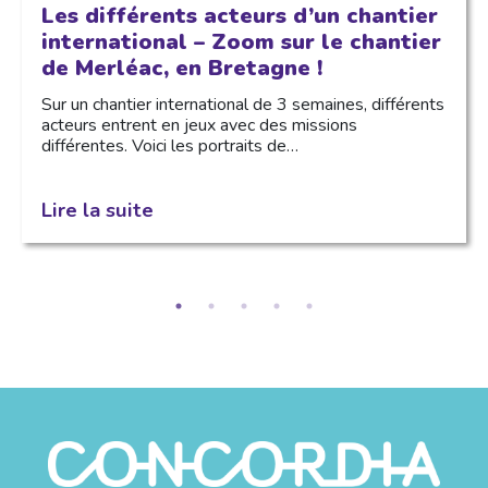
Les différents acteurs d’un chantier
international – Zoom sur le chantier
de Merléac, en Bretagne !
Sur un chantier international de 3 semaines, différents
acteurs entrent en jeux avec des missions
différentes. Voici les portraits de…
Lire la suite