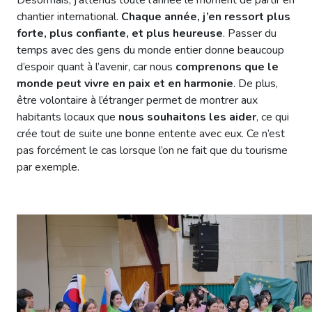
chantier international.
Chaque année, j’en ressort plus
forte, plus confiante, et plus heureuse
. Passer du
temps avec des gens du monde entier donne beaucoup
d’espoir quant à l’avenir, car nous
comprenons que le
monde peut vivre en paix et en harmonie
. De plus,
être volontaire à l’étranger permet de montrer aux
habitants locaux que
nous souhaitons les aider
, ce qui
crée tout de suite une bonne entente avec eux. Ce n’est
pas forcément le cas lorsque l’on ne fait que du tourisme
par exemple.