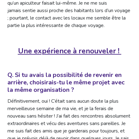
qu’un apiculteur faisait lui-même. Je ne me suis
jamais sentie aussi proche des habitants lors d’un voyage
; pourtant, le contact avec les locaux me semble être la
partie la plus intéressante de chaque voyage.
Une expérience à renouveler !
Q. Si tu avais la possibilité de revenir en
arrière, choisirais-tu le même projet avec
la même organisation ?
Définitivement, oui ! C’était sans aucun doute la plus
merveilleuse semaine de ma vie, et je la ferais de
nouveau sans hésiter ! J’ai fait des rencontres absolument
extraordinaires et vécu des aventures sans pareilles. Je
me suis fait des amis que je garderais pour toujours, et
que je prévois déjà de revoir dans quelques jours. Je sais