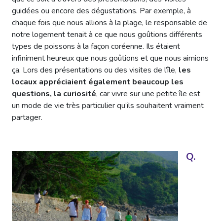
guidées ou encore des dégustations. Par exemple, à
chaque fois que nous allions à la plage, le responsable de
notre logement tenait à ce que nous goûtions différents
types de poissons à la façon coréenne. Ils étaient
infiniment heureux que nous goûtions et que nous aimions
ça. Lors des présentations ou des visites de l’île,
les
locaux appréciaient également beaucoup les
questions, la curiosité
, car vivre sur une petite île est
un mode de vie très particulier qu’ils souhaitent vraiment
partager.
Q.