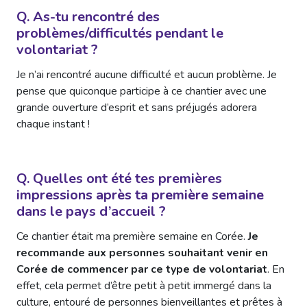
Q. As-tu rencontré des
problèmes/difficultés pendant le
volontariat ?
Je n’ai rencontré aucune difficulté et aucun problème. Je
pense que quiconque participe à ce chantier avec une
grande ouverture d’esprit et sans préjugés adorera
chaque instant !
Q. Quelles ont été tes premières
impressions après ta première semaine
dans le pays d’accueil ?
Ce chantier était ma première semaine en Corée.
Je
recommande aux personnes souhaitant venir en
Corée de commencer par ce type de volontariat
. En
effet, cela permet d’être petit à petit immergé dans la
culture, entouré de personnes bienveillantes et prêtes à