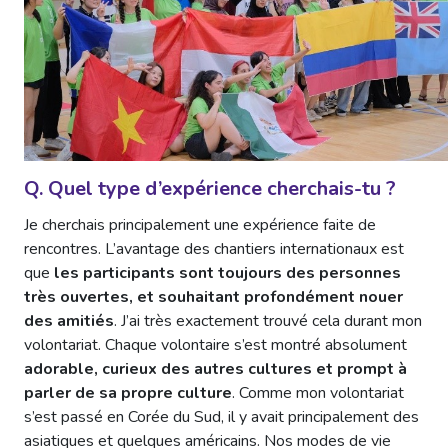
Q. Quel type d’expérience cherchais-tu ?
Je cherchais principalement une expérience faite de
rencontres. L’avantage des chantiers internationaux est
que
les participants sont toujours des personnes
très ouvertes, et souhaitant profondément nouer
des amitiés
. J’ai très exactement trouvé cela durant mon
volontariat. Chaque volontaire s’est montré absolument
adorable, curieux des autres cultures et prompt à
parler de sa propre culture
. Comme mon volontariat
s’est passé en Corée du Sud, il y avait principalement des
asiatiques et quelques américains. Nos modes de vie