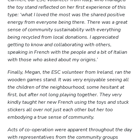
the toy stand reflected on her first experience of this
type: ‘what I loved the most was the shared positive
energy from everyone being there. There was a great
sense of community sustainability with everything
being recycled from local donations. I appreciated
getting to know and collaborating with others,
speaking in French with the people and a bit of Italian
with those who asked about my origins.’
Finally, Megan, the ESC volunteer from Ireland, ran the
wooden games stand. It was very enjoyable seeing all
the children of the neighbourhood, some hesitant at
first, but after not long playing together. They very
kindly taught her new French using the toys and stuck
stickers all over not just each other but her too
embodying a true sense of community.
Acts of co-operation were apparent throughout the day
with representatives from the community groups