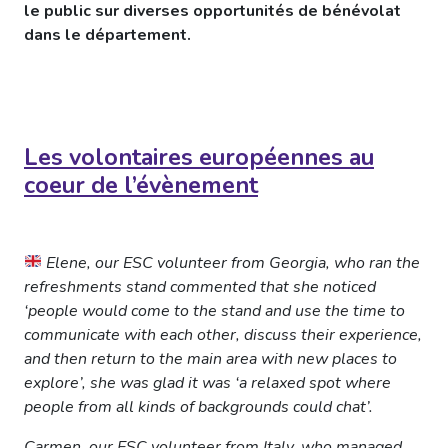
le public sur diverses opportunités de bénévolat
dans le département.
Les volontaires européennes au
coeur de l’évènement
Elene, our ESC volunteer from Georgia, who ran the
refreshments stand commented that she noticed
‘people would come to the stand and use the time to
communicate with each other, discuss their experience,
and then return to the main area with new places to
explore’, she was glad it was ‘a relaxed spot where
people from all kinds of backgrounds could chat’.
Carmen, our ESC volunteer from Italy, who managed