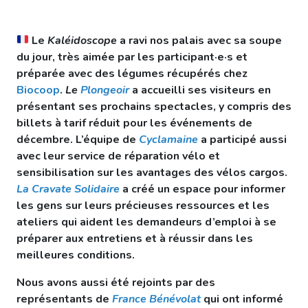
Le
Kaléidoscope
a ravi nos palais avec sa soupe
du jour, très aimée par les participant·e·s et
préparée avec des légumes récupérés chez
Biocoop
.
Le
Plongeoir
a accueilli ses visiteurs en
présentant ses prochains spectacles, y compris des
billets à tarif réduit pour les événements de
décembre.
L’équipe de
Cyclamaine
a participé aussi
avec leur service de réparation vélo et
sensibilisation sur les avantages des vélos cargos.
La Cravate Solidaire
a créé un espace pour informer
les gens sur leurs précieuses ressources et les
ateliers qui aident les demandeurs d’emploi à se
préparer aux entretiens et à réussir dans les
meilleures conditions.
Nous avons aussi été rejoints par
des
représentants de
France Bénévolat
qui ont informé