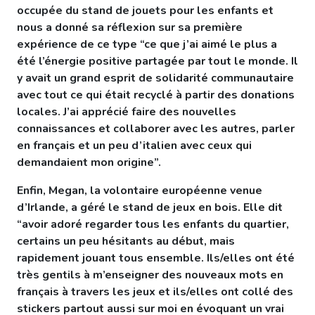
occupée du stand de jouets pour les enfants et
nous a donné sa réflexion sur sa première
expérience de ce type “ce que j’ai aimé le plus a
été l’énergie positive partagée par tout le monde. Il
y avait un grand esprit de solidarité communautaire
avec tout ce qui était recyclé à partir des donations
locales. J’ai apprécié faire des nouvelles
connaissances et collaborer avec les autres, parler
en français et un peu d’italien avec ceux qui
demandaient mon origine”.
Enfin, Megan, la volontaire européenne venue
d’Irlande, a géré le stand de jeux en bois. Elle dit
“avoir adoré regarder tous les enfants du quartier,
certains un peu hésitants au début, mais
rapidement jouant tous ensemble. Ils/elles ont été
très gentils à m’enseigner des nouveaux mots en
français à travers les jeux et ils/elles ont collé des
stickers partout aussi sur moi en évoquant un vrai