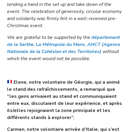
lending a hand in the set up and take down of the
event. The celebration of generosity, circular economy
and solidarity was firmly felt in a well-received pre-
Christmas event.
We are grateful to be supported by
the
département
de la Sarthe
,
La Métropole du Mans
,
ANCT (Agence
Nationale de la Cohésion et des Territoires)
without
which the event would not be possible.
Elene, notre volontaire de Géorgie, qui a animé
le stand des rafraîchissements, a remarqué que
“les gens arrivaient au stand et communiquaient
entre eux, discutaient de leur expérience, et après
ils/elles rejoignaient la zone principale et les
différents stands à explorer”.
Carmen, notre volontaire arrivée d’Italie, qui s’est