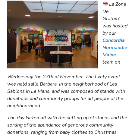
La Zone
De
Gratuité
was hosted
by our
Concordia
Normandie
Maine
team on
Wednesday the 27th of November. The lively event
was held salle Barbara, in the neighborhood of Les
Sablons in Le Mans, and was composed of stands with
donations and community groups for all people of the
neighbourhood.
The day kicked off with the setting up of stands and the
sorting of the abundance of generous community
donations, ranging from baby clothes to Christmas