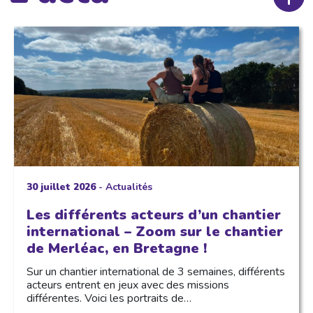
30 juillet 2026
-
Actualités
Les différents acteurs d’un chantier
international – Zoom sur le chantier
de Merléac, en Bretagne !
Sur un chantier international de 3 semaines, différents
acteurs entrent en jeux avec des missions
différentes. Voici les portraits de…