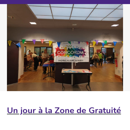
Un jour à la Zone de Gratuité