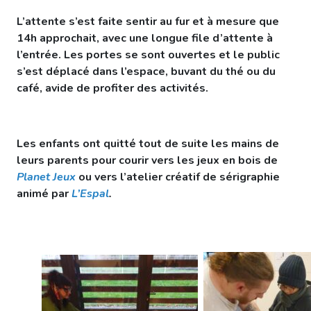
L’attente s’est faite sentir au fur et à mesure que
14h approchait, avec une longue file d’attente à
l’entrée. Les portes se sont ouvertes et le public
s’est déplacé dans l’espace, buvant du thé ou du
café, avide de profiter des activités.
Les enfants ont quitté tout de suite les mains de
leurs parents pour courir vers les jeux en bois de
Planet Jeux
ou vers l’atelier créatif de sérigraphie
animé par
L’Espal
.