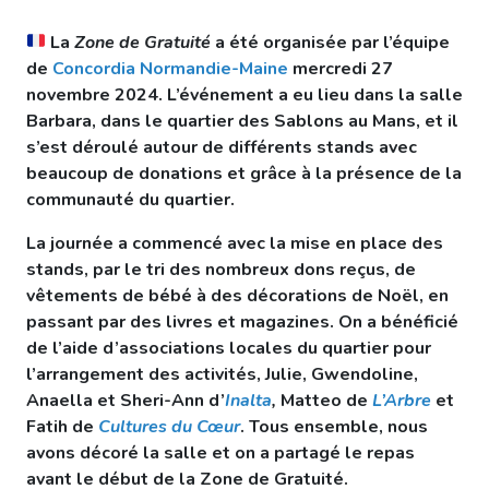
La
Zone de Gratuité
a été organisée par l’équipe
de
Concordia Normandie-Maine
mercredi 27
novembre 2024. L’événement a eu lieu dans la salle
Barbara, dans le quartier des Sablons au Mans, et il
s’est déroulé autour de différents stands avec
beaucoup de donations et grâce à la présence de la
communauté du quartier.
La journée a commencé avec la mise en place des
stands, par le tri des nombreux dons reçus, de
vêtements de bébé à des décorations de Noël, en
passant par des livres et magazines. On a bénéficié
de l’aide d’associations locales du quartier pour
l’arrangement des activités, Julie, Gwendoline,
Anaella et Sheri-Ann d’
Inalta
,
Matteo de
L’Arbre
et
Fatih de
Cultures du Cœur
. Tous ensemble, nous
avons décoré la salle et on a partagé le repas
avant le début de la Zone de Gratuité.