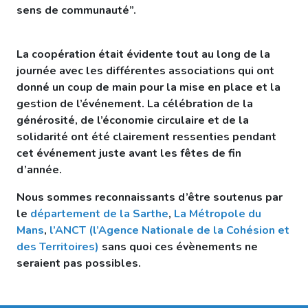
sens de communauté”.
La coopération était évidente tout au long de la
journée avec les différentes associations qui ont
donné un coup de main pour la mise en place et la
gestion de l’événement. La célébration de la
générosité, de l’économie circulaire et de la
solidarité ont été clairement ressenties pendant
cet événement juste avant les fêtes de fin
d’année.
Nous sommes reconnaissants d’être soutenus par
le
département de la Sarthe
,
La Métropole du
Mans
,
l’ANCT (l’Agence Nationale de la Cohésion et
des Territoires)
sans quoi ces évènements ne
seraient pas possibles.