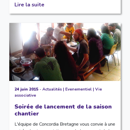
Lire la suite
24 juin 2015
-
Actualités
|
Evenementiel
|
Vie
associative
Soirée de lancement de la saison
chantier
L'équipe de Concordia Bretagne vous convie à une