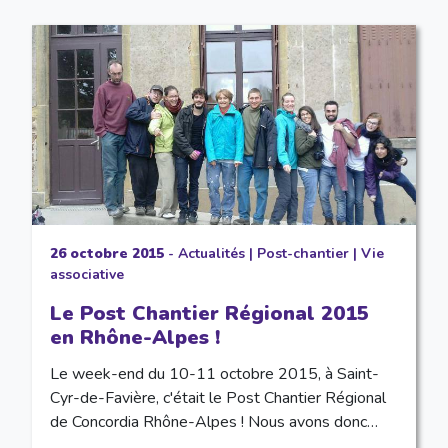
26 octobre 2015
-
Actualités
|
Post-chantier
|
Vie
associative
Le Post Chantier Régional 2015
en Rhône-Alpes !
Le week-end du 10-11 octobre 2015, à Saint-
Cyr-de-Favière, c'était le Post Chantier Régional
de Concordia Rhône-Alpes ! Nous avons donc…