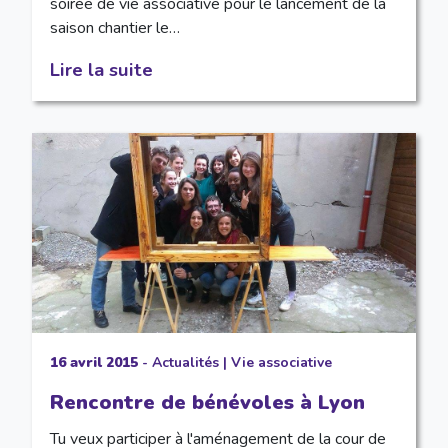
soirée de vie associative pour le lancement de la
saison chantier le…
Lire la suite
16 avril 2015
-
Actualités
|
Vie associative
Rencontre de bénévoles à Lyon
Tu veux participer à l'aménagement de la cour de