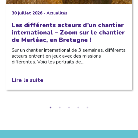
30 juillet 2026
-
Actualités
Les différents acteurs d’un chantier
international – Zoom sur le chantier
de Merléac, en Bretagne !
Sur un chantier international de 3 semaines, différents
acteurs entrent en jeux avec des missions
différentes. Voici les portraits de…
Lire la suite