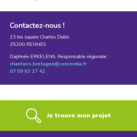
Contactez-nous !
13 bis square Charles Dullin
35200 RENNES
Daphnée ERKELENS, Responsable régionale :
chantiers.bretagne@concordia.fr
07 59 63 27 42
Je trouve mon projet