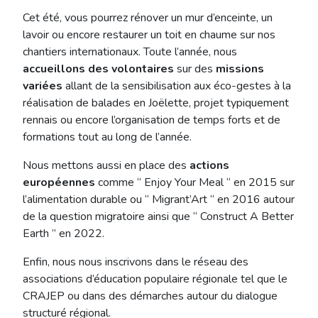
Cet été, vous pourrez rénover un mur d’enceinte, un
lavoir ou encore restaurer un toit en chaume sur nos
chantiers internationaux. Toute l’année, nous
accueillons des volontaires
sur des
missions
variées
allant de la sensibilisation aux éco-gestes à la
réalisation de balades en Joëlette, projet typiquement
rennais ou encore l’organisation de temps forts et de
formations tout au long de l’année.
Nous mettons aussi en place des
actions
européennes
comme “ Enjoy Your Meal “ en 2015 sur
l’alimentation durable ou “ Migrant’Art “ en 2016 autour
de la question migratoire ainsi que “ Construct A Better
Earth ” en 2022.
Enfin, nous nous inscrivons dans le réseau des
associations d’éducation populaire régionale tel que le
CRAJEP ou dans des démarches autour du dialogue
structuré régional.