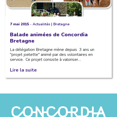
7 mai 2015
-
Actualités
|
Bretagne
Balade animées de Concordia
Bretagne
La délégation Bretagne mène depuis 3 ans un
"projet joëlette" animé par des volontaires en
service. Ce projet consiste à valoriser…
Lire la suite