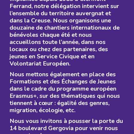
Ferrand, notre délégation intervient sur
l’ensemble du territoire auvergnat et
dans la Creuse. Nous organisons une
douzaine de chantiers internationaux de
bénévoles chaque été et nous
accueillons toute l’année, dans nos
locaux ou chez des partenaires, des
jeunes en Service Civique et en
Volontariat Européen.
Nous mettons également en place des
Formations et des Échanges de Jeunes
dans le cadre du programme européen
Erasmus+, sur des thématiques qui nous
tiennent à cœur : égalité des genres,
migration, écologie, etc.
Nous vous invitons à pousser la porte du
14 boulevard Gergovia pour venir nous