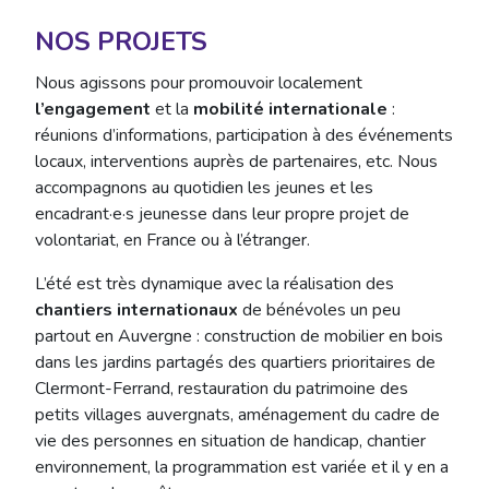
NOS PROJETS
Nous agissons pour promouvoir localement
l’engagement
et la
mobilité internationale
:
réunions d’informations, participation à des événements
locaux, interventions auprès de partenaires, etc. Nous
accompagnons au quotidien les jeunes et les
encadrant·e·s jeunesse dans leur propre projet de
volontariat, en France ou à l’étranger.
L’été est très dynamique avec la réalisation des
chantiers internationaux
de bénévoles un peu
partout en Auvergne : construction de mobilier en bois
dans les jardins partagés des quartiers prioritaires de
Clermont-Ferrand, restauration du patrimoine des
petits villages auvergnats, aménagement du cadre de
vie des personnes en situation de handicap, chantier
environnement, la programmation est variée et il y en a