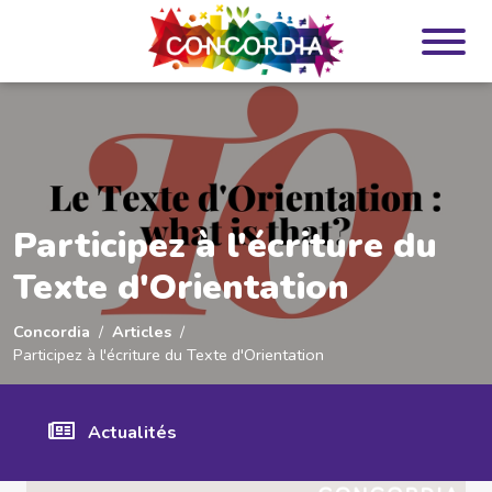
Panneau de gestion des cookies
Participez à l'écriture du
Texte d'Orientation
Concordia
Articles
Participez à l'écriture du Texte d'Orientation
Actualités