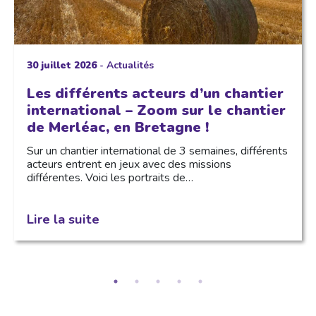
30 juillet 2026
-
Actualités
Les différents acteurs d’un chantier
international – Zoom sur le chantier
de Merléac, en Bretagne !
Sur un chantier international de 3 semaines, différents
acteurs entrent en jeux avec des missions
différentes. Voici les portraits de…
Lire la suite