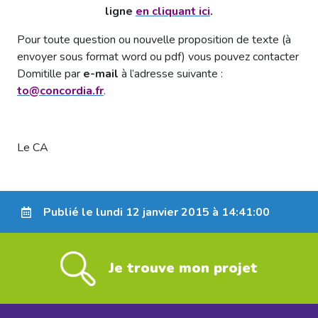
ligne
en cliquant ici
.
Pour toute question ou nouvelle proposition de texte (à
envoyer sous format word ou pdf) vous pouvez contacter
Domitille par
e-mail
à l’adresse suivante :
to@concordia.fr
.
Le CA
Publié le lundi 12 janvier 2015 à 14:41:00
Je trouve mon projet