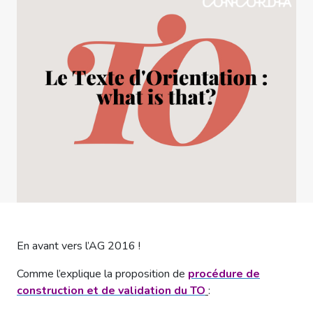
En avant vers l’AG 2016 !
Comme l’explique la proposition de
procédure de
construction et de validation du TO
: