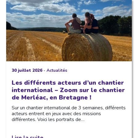
30 juillet 2026
-
Actualités
Les différents acteurs d’un chantier
international – Zoom sur le chantier
de Merléac, en Bretagne !
Sur un chantier international de 3 semaines, différents
acteurs entrent en jeux avec des missions
différentes. Voici les portraits de…
Lire la suite