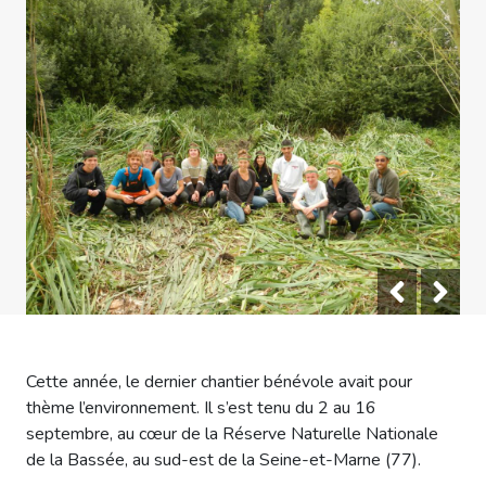
Cette année, le dernier chantier bénévole avait pour
thème l’environnement. Il s’est tenu du 2 au 16
septembre, au cœur de la Réserve Naturelle Nationale
de la Bassée, au sud-est de la Seine-et-Marne (77).