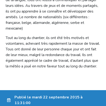
leurs idées. Au travers de jeux et de moments partagés,
ils ont pu apprendre à se connaître et développer des
amitiés. Le nombre de nationalités (six différentes :
française, belge, allemande, algérienne, serbe et
mexicaine)
Tout au long du chantier, ils ont été très motivés et
volontaires, achevant très rapidement la masse de travail.
Tous ont donné de leur personne chaque jour et ont fait
de leur mieux, malgré la redondance du travail. Ils ont
également apprécié le cadre de travail, d’autant plus que
la météo a joué en notre faveur tout au long du chantier.
Publié le mardi 22 septembre 2015 à
11:31:00