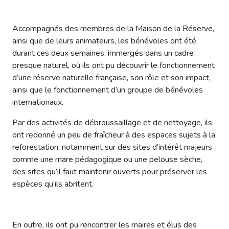
Accompagnés des membres de la Maison de la Réserve,
ainsi que de leurs animateurs, les bénévoles ont été,
durant ces deux semaines, immergés dans un cadre
presque naturel, où ils ont pu découvrir le fonctionnement
d’une réserve naturelle française, son rôle et son impact,
ainsi que le fonctionnement d’un groupe de bénévoles
internationaux.
Par des activités de débroussaillage et de nettoyage, ils
ont redonné un peu de fraîcheur à des espaces sujets à la
reforestation, notamment sur des sites d’intérêt majeurs
comme une mare pédagogique ou une pelouse sèche,
des sites qu’il faut maintenir ouverts pour préserver les
espèces qu’ils abritent.
En outre, ils ont pu rencontrer les maires et élus des