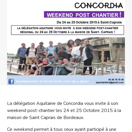
La délégation Aquitaine de Concordia vous invite à son
weekend post-chantier les 24 et 25 Octobre 2015 à la
maison de Saint Caprais de Bordeaux.
Ce weekend permet à tous ceux ayant participé à une