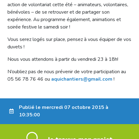
action de volontariat cette été – animateurs, volontaires,
bénévoles – de se retrouver et de partager son
expérience. Au programme également, animations et
soirée festive le samedi soir !
Vous serez logés sur place, pensez à vous équiper de vos
duvets !
Nous vous attendons à partir du vendredi 23 à 18h!
N’oubliez pas de nous prévenir de votre participation au
05 56 78 76 46 ou
aquichantiers@gmail.com
!
Publié le mercredi 07 octobre 2015 à
10:35:00