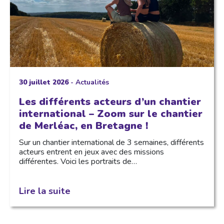
30 juillet 2026
-
Actualités
Les différents acteurs d’un chantier
international – Zoom sur le chantier
de Merléac, en Bretagne !
Sur un chantier international de 3 semaines, différents
acteurs entrent en jeux avec des missions
différentes. Voici les portraits de…
Lire la suite