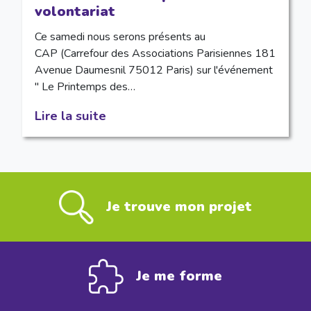
volontariat
Ce samedi nous serons présents au
CAP (Carrefour des Associations Parisiennes 181
Avenue Daumesnil 75012 Paris) sur l'événement
" Le Printemps des…
Lire la suite
Je trouve mon projet
Je me forme