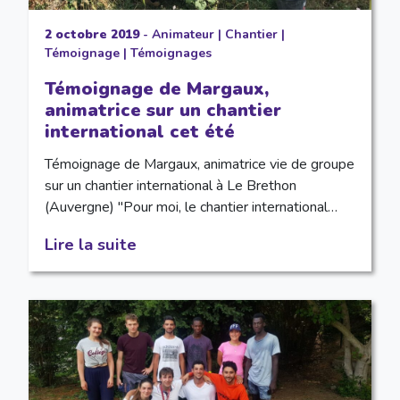
2 octobre 2019
-
Animateur
|
Chantier
|
Témoignage
|
Témoignages
Témoignage de Margaux,
animatrice sur un chantier
international cet été
Témoignage de Margaux, animatrice vie de groupe
sur un chantier international à Le Brethon
(Auvergne) "Pour moi, le chantier international…
Lire la suite