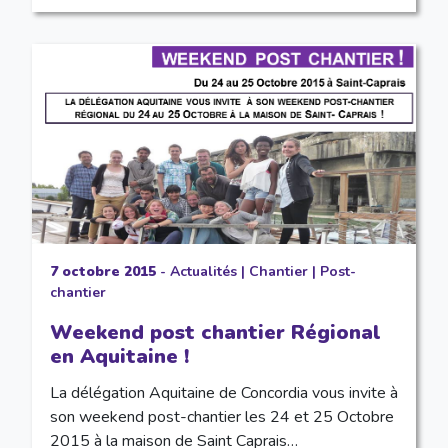
7 octobre 2015
-
Actualités
|
Chantier
|
Post-
chantier
Weekend post chantier Régional
en Aquitaine !
La délégation Aquitaine de Concordia vous invite à
son weekend post-chantier les 24 et 25 Octobre
2015 à la maison de Saint Caprais…