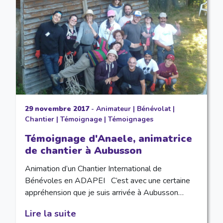
29 novembre 2017
-
Animateur
|
Bénévolat
|
Chantier
|
Témoignage
|
Témoignages
Témoignage d'Anaele, animatrice
de chantier à Aubusson
Animation d’un Chantier International de
Bénévoles en ADAPEI C’est avec une certaine
appréhension que je suis arrivée à Aubusson…
Lire la suite