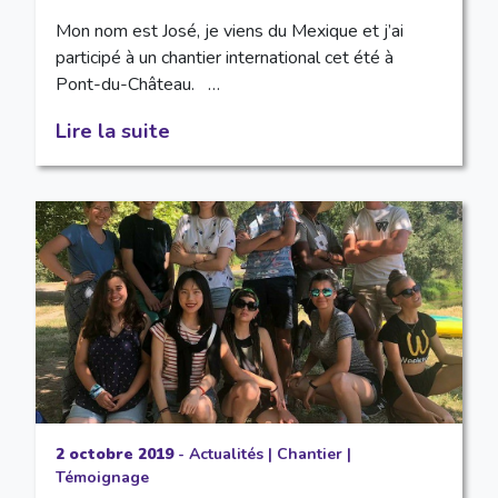
Mon nom est José, je viens du Mexique et j’ai
participé à un chantier international cet été à
Pont-du-Château. …
Lire la suite
2 octobre 2019
-
Actualités
|
Chantier
|
Témoignage