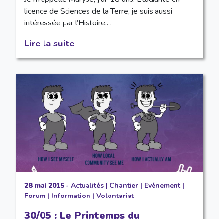
licence de Sciences de la Terre, je suis aussi
intéressée par l’Histoire,…
Lire la suite
28 mai 2015
-
Actualités
|
Chantier
|
Evénement
|
Forum
|
Information
|
Volontariat
30/05 : Le Printemps du