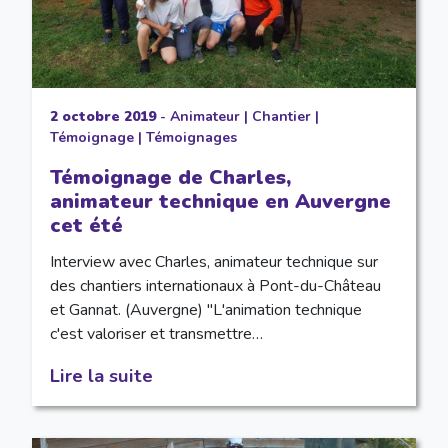
2 octobre 2019
-
Animateur
|
Chantier
|
Témoignage
|
Témoignages
Témoignage de Charles,
animateur technique en Auvergne
cet été
Interview avec Charles, animateur technique sur
des chantiers internationaux à Pont-du-Château
et Gannat. (Auvergne) "L'animation technique
c'est valoriser et transmettre…
Lire la suite