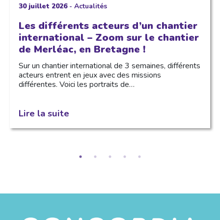
30 juillet 2026
-
Actualités
Les différents acteurs d’un chantier
international – Zoom sur le chantier
de Merléac, en Bretagne !
Sur un chantier international de 3 semaines, différents
acteurs entrent en jeux avec des missions
différentes. Voici les portraits de…
Lire la suite