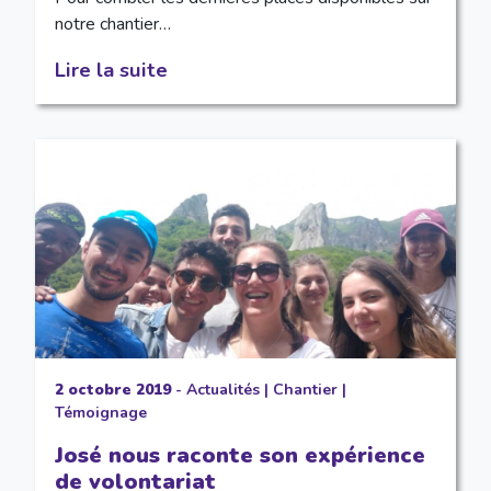
notre chantier…
Lire la suite
2 octobre 2019
-
Actualités
|
Chantier
|
Témoignage
José nous raconte son expérience
de volontariat