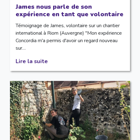
James nous parle de son
expérience en tant que volontaire
Témoignage de James, volontaire sur un chantier
international à Riom (Auvergne) "Mon expérience
Concordia m'a permis d'avoir un regard nouveau
sur…
Lire la suite