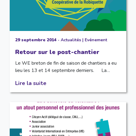
29 septembre 2014
-
Actualités
|
Evénement
Retour sur le post-chantier
Le WE breton de fin de saison de chantiers a eu
lieu les 13 et 14 septembre derniers. La…
Lire la suite