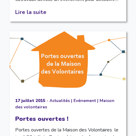
Lire la suite
17 juillet 2015
-
Actualités
|
Evénement
|
Maison
des volontaires
Portes ouvertes !
Portes ouvertes de la Maison des Volontaires le