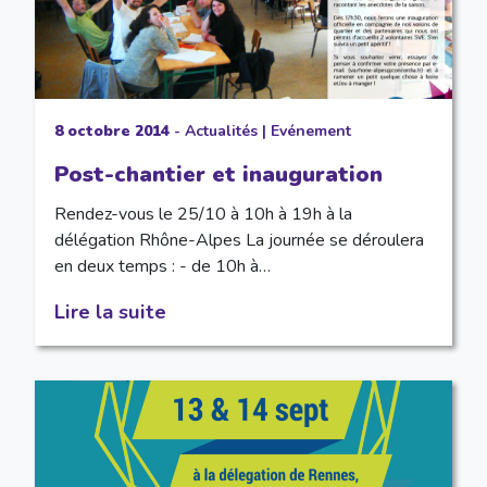
8 octobre 2014
-
Actualités
|
Evénement
Post-chantier et inauguration
Rendez-vous le 25/10 à 10h à 19h à la
délégation Rhône-Alpes La journée se déroulera
en deux temps : - de 10h à…
Lire la suite