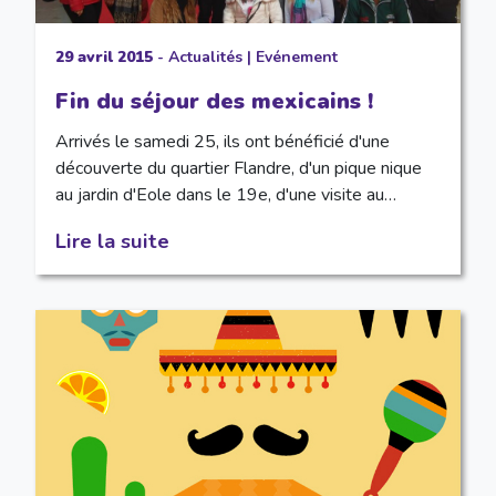
29 avril 2015
-
Actualités
|
Evénement
Fin du séjour des mexicains !
Arrivés le samedi 25, ils ont bénéficié d'une
découverte du quartier Flandre, d'un pique nique
au jardin d'Eole dans le 19e, d'une visite au…
Lire la suite