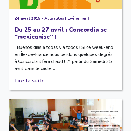
24 avril 2015
-
Actualités
|
Evénement
Du 25 au 27 avril : Concordia se
"mexicanise" !
¡ Buenos días a todas y a todos ! Si ce week-end
en Île-de-France nous perdons quelques degrés,
à Concordia il fera chaud ! A partir du Samedi 25
avril, dans le cadre…
Lire la suite