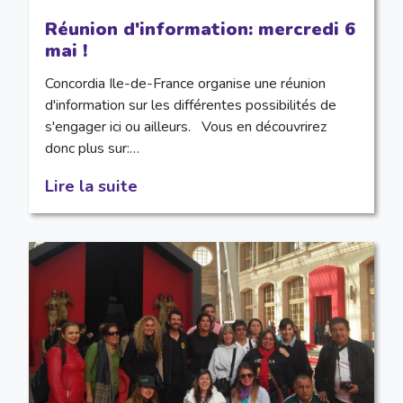
Réunion d'information: mercredi 6
mai !
Concordia Ile-de-France organise une réunion
d'information sur les différentes possibilités de
s'engager ici ou ailleurs. Vous en découvrirez
donc plus sur:…
Lire la suite