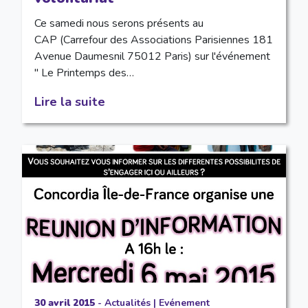
Ce samedi nous serons présents au
CAP (Carrefour des Associations Parisiennes 181
Avenue Daumesnil 75012 Paris) sur l'événement
" Le Printemps des…
Lire la suite
30 avril 2015
-
Actualités
|
Evénement