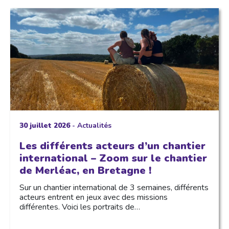
30 juillet 2026
-
Actualités
Les différents acteurs d’un chantier
international – Zoom sur le chantier
de Merléac, en Bretagne !
Sur un chantier international de 3 semaines, différents
acteurs entrent en jeux avec des missions
différentes. Voici les portraits de…