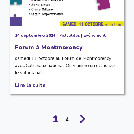
24 septembre 2014
-
Actualités
|
Evénement
Forum à Montmorency
samedi 11 octobre au Forum de Montmorency
avec Cotravaux national. On y anime un stand sur
le volontariat.
Lire la suite
1
2