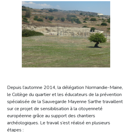
Depuis l’automne 2014, la délégation Normandie-Maine,
le Collège du quartier et les éducateurs de la prévention
spécialisée de la Sauvegarde Mayenne Sarthe travaillent
sur ce projet de sensibilisation à la citoyenneté
européenne grâce au support des chantiers
archéologiques. Le travail s’est réalisé en plusieurs
étapes :