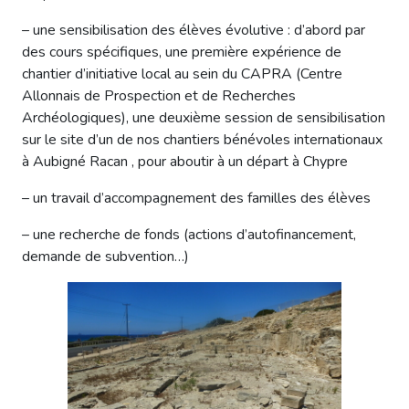
– une sensibilisation des élèves évolutive : d’abord par
des cours spécifiques, une première expérience de
chantier d’initiative local au sein du CAPRA (Centre
Allonnais de Prospection et de Recherches
Archéologiques), une deuxième session de sensibilisation
sur le site d’un de nos chantiers bénévoles internationaux
à Aubigné Racan , pour aboutir à un départ à Chypre
– un travail d’accompagnement des familles des élèves
– une recherche de fonds (actions d’autofinancement,
demande de subvention…)