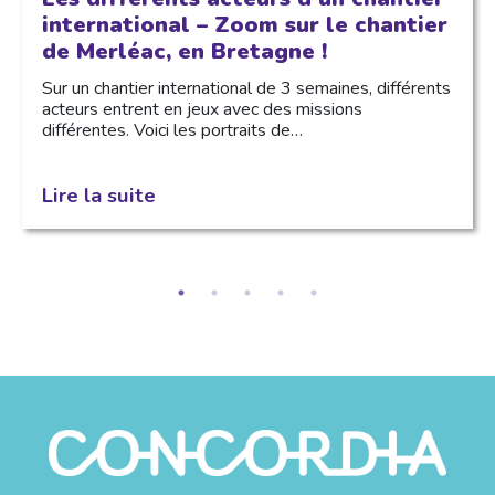
international – Zoom sur le chantier
de Merléac, en Bretagne !
Sur un chantier international de 3 semaines, différents
acteurs entrent en jeux avec des missions
différentes. Voici les portraits de…
Lire la suite