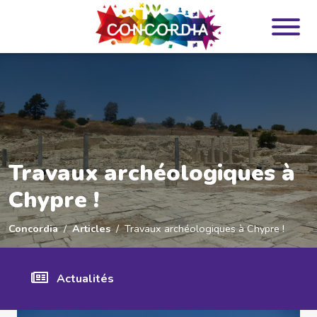
Panneau de gestion des cookies
Travaux archéologiques à
Chypre !
Concordia
Articles
Travaux archéologiques à Chypre !
Actualités