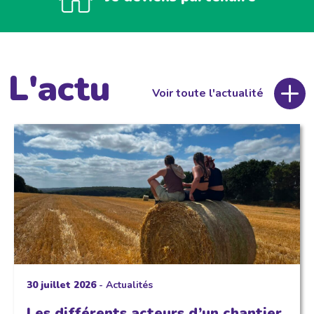
L'actu
Voir toute l'actualité
30 juillet 2026
-
Actualités
Les différents acteurs d’un chantier