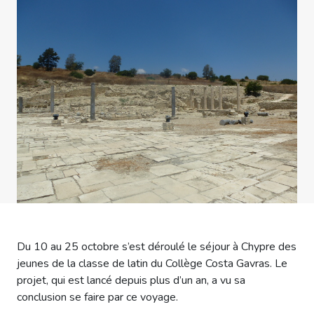
Du 10 au 25 octobre s’est déroulé le séjour à Chypre des
jeunes de la classe de latin du Collège Costa Gavras. Le
projet, qui est lancé depuis plus d’un an, a vu sa
conclusion se faire par ce voyage.