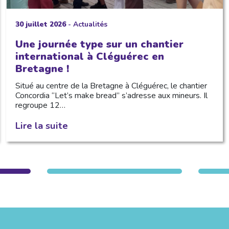
30 juillet 2026
-
Actualités
Une journée type sur un chantier
international à Cléguérec en
Bretagne !
Situé au centre de la Bretagne à Cléguérec, le chantier
Concordia “Let’s make bread” s’adresse aux mineurs. Il
regroupe 12…
Lire la suite