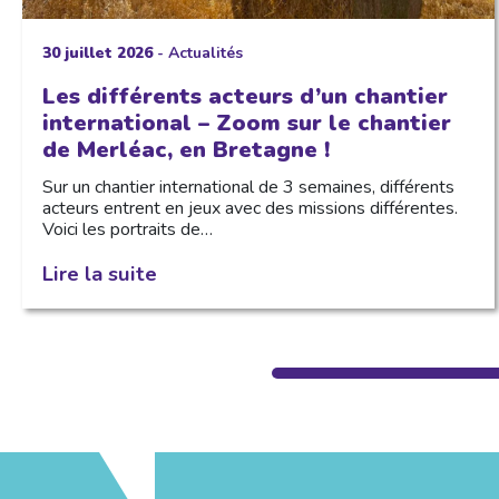
30 juillet 2026
-
Actualités
Les différents acteurs d’un chantier
international – Zoom sur le chantier
de Merléac, en Bretagne !
Sur un chantier international de 3 semaines, différents
acteurs entrent en jeux avec des missions différentes.
Voici les portraits de…
Lire la suite