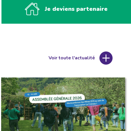
Je deviens partenaire
Voir toute l'actualité