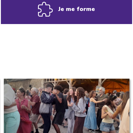
Je me forme