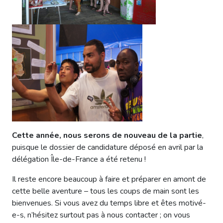
Cette année, nous serons de nouveau de la partie
,
puisque le dossier de candidature déposé en avril par la
délégation Île-de-France a été retenu !
Il reste encore beaucoup à faire et préparer en amont de
cette belle aventure – tous les coups de main sont les
bienvenues. Si vous avez du temps libre et êtes motivé-
e-s, n’hésitez surtout pas à nous contacter ; on vous