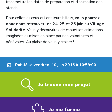
transmettra les dates de préparation et d’animation des
stands.
Pour celles et ceux qui ont leurs billets,
vous pourrez
donc nous retrouver les
24, 25 et 26 juin
au Village
Solidarité
. Vous y découvrirez de chouettes animations,
imaginées et mises en place par nos volontaires et
bénévoles. Au plaisir de vous y croiser !
Publié le vendredi 10 juin 2016 à 10:59:00
Je trouve mon projet
Je me forme