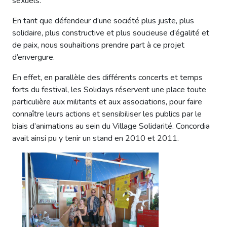
sexuels.
En tant que défendeur d’une société plus juste, plus
solidaire, plus constructive et plus soucieuse d’égalité et
de paix, nous souhaitions prendre part à ce projet
d’envergure.
En effet, en parallèle des différents concerts et temps
forts du festival, les Solidays réservent une place toute
particulière aux militants et aux associations, pour faire
connaître leurs actions et sensibiliser les publics par le
biais d’animations au sein du Village Solidarité. Concordia
avait ainsi pu y tenir un stand en 2010 et 2011.