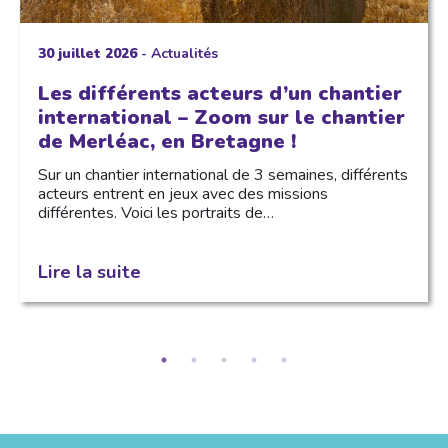
30 juillet 2026
-
Actualités
Les différents acteurs d’un chantier
international – Zoom sur le chantier
de Merléac, en Bretagne !
Sur un chantier international de 3 semaines, différents
acteurs entrent en jeux avec des missions
différentes. Voici les portraits de…
Lire la suite