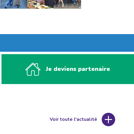
Je deviens partenaire
Voir toute l'actualité