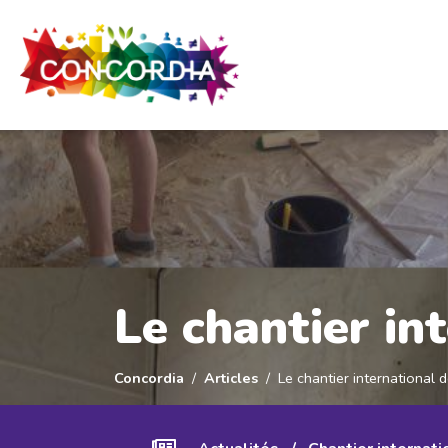
Panneau de gestion des cookies
Le chantier in
Concordia
Articles
Le chantier international d