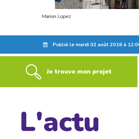
Marion Lopez
Publié le mardi 02 août 2016 à 12:0
Je trouve mon projet
L'actu