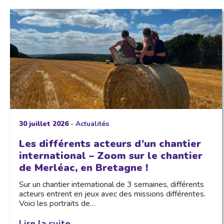
30 juillet 2026
-
Actualités
Les différents acteurs d’un chantier
international – Zoom sur le chantier
de Merléac, en Bretagne !
Sur un chantier international de 3 semaines, différents
acteurs entrent en jeux avec des missions différentes.
Voici les portraits de…
Lire la suite