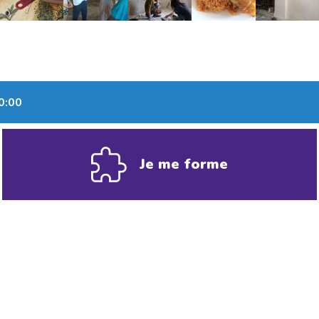
0:00
Je me forme