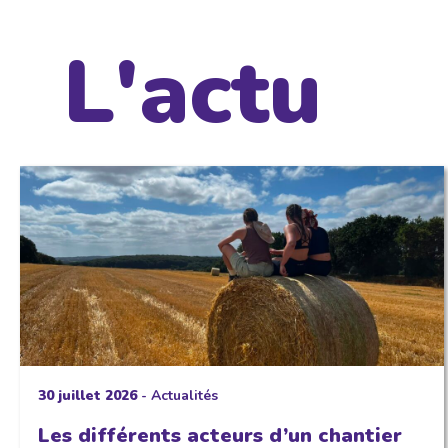
L'actu
30 juillet 2026
-
Actualités
Les différents acteurs d’un chantier