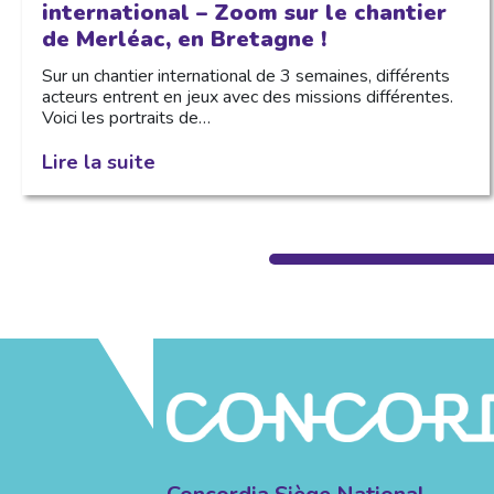
international – Zoom sur le chantier
de Merléac, en Bretagne !
Sur un chantier international de 3 semaines, différents
acteurs entrent en jeux avec des missions différentes.
Voici les portraits de…
Lire la suite