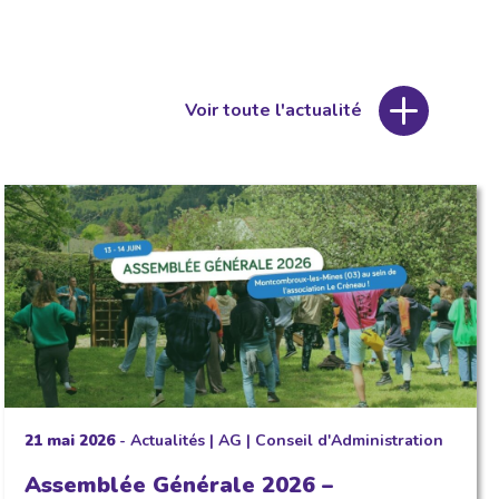
Voir toute l'actualité
21 mai 2026
-
Actualités
|
AG
|
Conseil d'Administration
Assemblée Générale 2026 –