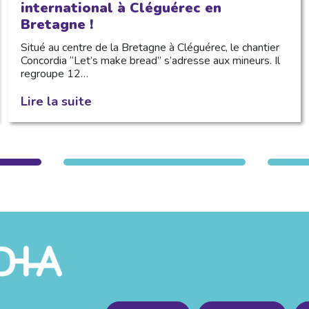
international à Cléguérec en
Bretagne !
Situé au centre de la Bretagne à Cléguérec, le chantier
Concordia “Let’s make bread” s’adresse aux mineurs. Il
regroupe 12…
Lire la suite