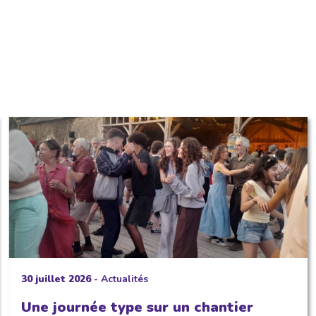
30 juillet 2026
-
Actualités
Une journée type sur un chantier