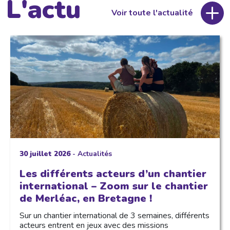
L'actu
Voir toute l'actualité
30 juillet 2026
-
Actualités
Les différents acteurs d’un chantier
international – Zoom sur le chantier
de Merléac, en Bretagne !
Sur un chantier international de 3 semaines, différents
acteurs entrent en jeux avec des missions