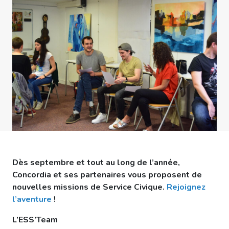
Dès septembre et tout au long de l’année,
Concordia et ses partenaires vous proposent de
nouvelles missions de Service Civique.
Rejoignez
l’aventure
!
L’ESS’Team