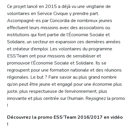
Ce projet lancé en 2015 a déjà vu une vingtaine de
volontaires en Service Civique y prendre part.
Accompagné-es par Concordia de nombreux jeunes
effectuent leurs missions avec des associations ou
institutions qui font partie de l’Économie Sociale et
Solidaire, un secteur en expansion ces dernières années
et créateur d’emploi. Les volontaires du programme
ESS’Team ont pour missions de sensibiliser et
promouvoir l’Économie Sociale et Solidaire. Ils se
regroupent pour une formation nationale et des réunions
régionales. Le but ? Faire savoir au plus grand nombre
qu’on peut être jeune et engagé pour une économie plus
juste, plus respectueuse de l’environnement, plus
innovante et plus centrée sur l’humain. Rejoignez la promo
!
Découvrez la promo ESS’Team 2016/2017 en vidéo
!