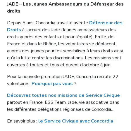
JADE – Les Jeunes Ambassadeurs du Défenseur des
droits
Depuis 5 ans, Concordia travaille avec le
Défenseur des
Droits
à l’accueil des Jade (Jeunes ambassadeurs des
droits auprès des enfants et pour l’égalité). En Ile-de-
France et dans le Rhône, les volontaires se déplacent
auprès des jeunes pour les sensibiliser à leurs droits ainsi
qu’à la lutte contre les discriminations. Les missions sont
ouvertes à toutes et tous et durent d’octobre à juin.
Pour la nouvelle promotion JADE, Concordia recrute 22
volontaires.
Pourquoi pas vous
?
Découvrez toutes nos missions de Service Civique
partout en France, ESS Team, Jade, vie associative dans
les différentes délégations régionales de Concordia…
En savoir plus :
le Service Civique avec Concordia