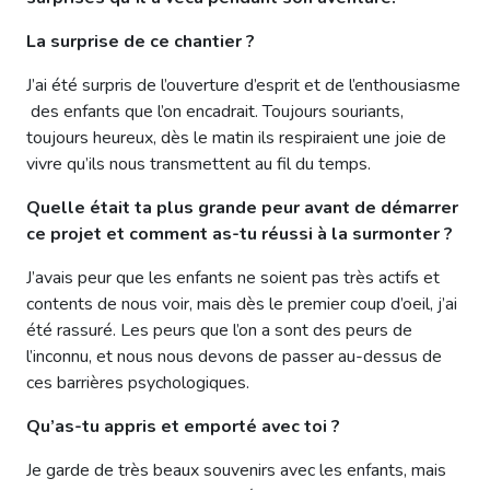
La surprise de ce chantier ?
J’ai été surpris de l’ouverture d’esprit et de l’enthousiasme
des enfants que l’on encadrait. Toujours souriants,
toujours heureux, dès le matin ils respiraient une joie de
vivre qu’ils nous transmettent au fil du temps.
Quelle était ta plus grande peur avant de démarrer
ce projet et comment as-tu réussi à la surmonter ?
J’avais peur que les enfants ne soient pas très actifs et
contents de nous voir, mais dès le premier coup d’oeil, j’ai
été rassuré. Les peurs que l’on a sont des peurs de
l’inconnu, et nous nous devons de passer au-dessus de
ces barrières psychologiques.
Qu’as-tu appris et emporté avec toi ?
Je garde de très beaux souvenirs avec les enfants, mais