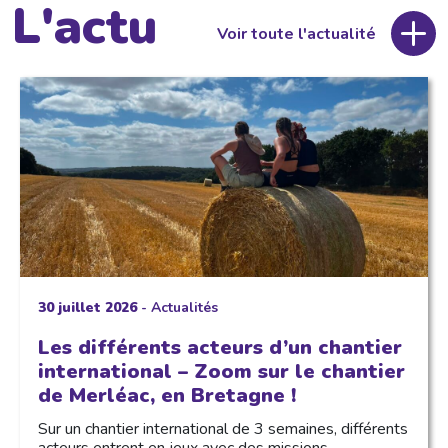
L'actu
Voir toute l'actualité
30 juillet 2026
-
Actualités
Les différents acteurs d’un chantier
international – Zoom sur le chantier
de Merléac, en Bretagne !
Sur un chantier international de 3 semaines, différents
acteurs entrent en jeux avec des missions