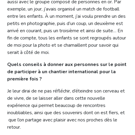
aussi avec le groupe composé de personnes en or. Par
exemple, un jour, j’avais organisé un match de football
entre les enfants. À un moment, j’ai voulu prendre un des
petits en photographie, puis d’un coup, un deuxième est
arrivé en courant, puis un troisième et ainsi de suite… En
fin de compte, tous les enfants se sont regroupés autour
de moi pour la photo et se chamaillent pour savoir qui
serait à côté de moi.
Quels conseils à donner aux personnes sur le point
de participer à un chantier international pour la
première fois ?
Je leur dirai de ne pas réfléchir, d’éteindre son cerveau et
de vivre, de se laisser aller dans cette nouvelle
expérience qui permet beaucoup de rencontres
inoubliables, ainsi que des souvenirs dont on est fiers, et
que l’on partage avec plaisir avec nos proches dès le
retour.