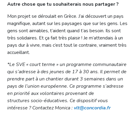
Autre chose que tu souhaiterais nous partager ?
Mon projet se déroulait en Grèce. J’ai découvert un pays
magnifique, autant sur les paysages que sur les gens. Les
gens sont aimables, t’aident quand t’as besoin. Ils sont
très solidaires. Et ça fait très plaisir ! Je m’attendais à un
pays dur à vivre, mais c’est tout le contraire, vraiment très
accueillant.
*Le SVE « court terme » un programme communautaire
qui s’adresse à des jeunes de 17 à 30 ans. Il permet de
prendre part à un chantier durant 3 semaines dans un
pays de l’union européenne. Ce programme s’adresse
en priorité aux volontaires provenant de
structures socio-éducatives. Ce dispositif vous
intéresse ? Contactez Monica :
vlt@concordia.fr