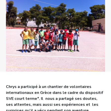
Chrys a participé à un chantier de volontaires
internationaux en Grèce dans le cadre du dispositif
SVE court terme*. Il nous a partagé ses doutes,
ses attentes, mais aussi ses expériences et les
surprises qu’il a vécu pendant son aventure.