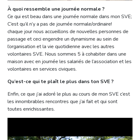
À quoi ressemble une journée normale ?
Ce qui est beau dans une journée normale dans mon SVE;
C’est qu’il n’y a pas de journée normale/ordinaire!
chaque jour nous accueillons de nouvelles personnes de
passage et ceci engendre un dynamisme au sein de
l’organisation et la vie quotidienne avec les autres
volontaires SVE. Nous sommes 5 à cohabiter dans une
maison avec en journée les salariés de l’association et les
volontaires en services civiques.
Qu’est-ce qui te plaît le plus dans ton SVE ?
Enfin, ce que j’ai adoré le plus au cours de mon SVE c’est
les innombrables rencontres que j’ai fait et qui sont
toutes enrichissantes.