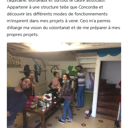
l’aquitaine; Bordeaux et surtout le cadre associatif.
Appartenir à une structure telle que Concordia et
découvrir les différents modes de fonctionnements
m’inspirent dans mes projets à venir. Ceci m’a permis
d’élargir ma vision du volontariat et de me préparer à mes
propres projets.