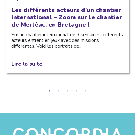
Les différents acteurs d’un chantier
international – Zoom sur le chantier
de Merléac, en Bretagne !
Sur un chantier international de 3 semaines, différents
acteurs entrent en jeux avec des missions
différentes. Voici les portraits de…
Lire la suite