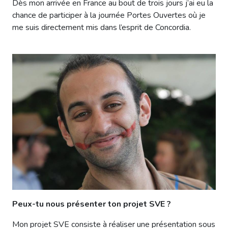
Dès mon arrivée en France au bout de trois jours j’ai eu la
chance de participer à la journée Portes Ouvertes où je
me suis directement mis dans l’esprit de Concordia.
Peux-tu nous présenter ton projet SVE ?
Mon projet SVE consiste à réaliser une présentation sous