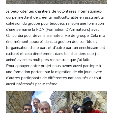
Je peux citer les chantiers de volontaires internationaux
qui permettent de créer la multiculturalité en assurant la
cohésion du groupe pour lesquels j’ai suivi une formation
d’une semaine la FDA (Formation D’Animateurs) avec
Concordia pour devenir animateur vie de groupe. Cela m’a
énormément apporté dans la gestion des conflits et
l’organisation d’une part et d’autre part un enrichissement
culturel et cela directement dans les chantiers que j’ai
animé avec les multiples rencontres que j’ai faite…
Pour appuyer notre projet nous avons aussi participé à
une formation portant sur la migration de dix jours avec
d’autres participants de différentes nationalités et tout
aussi intéressés par le thème.