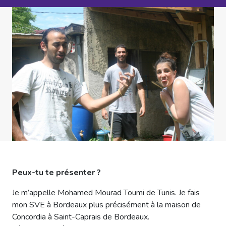
Peux-tu te présenter ?
Je m’appelle Mohamed Mourad Toumi de Tunis. Je fais
mon SVE à Bordeaux plus précisément à la maison de
Concordia à Saint-Caprais de Bordeaux.