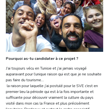
Pourquoi as-tu candidater à ce projet ?
J’ai toujours vécu en Tunisie et j’ai jamais voyagé
auparavant pour l’unique raison qui est que je ne souhaite
pas faire du tourisme…
la raison pour laquelle j’ai postulé pour le SVE c’est en
premier lieu la période qui est à la fois importante et
suffisante pour découvrir vraiment la culture du pays
visité dans mon cas la France et plus précisément