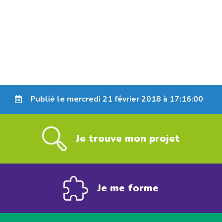
Publié le mercredi 21 février 2018 à 17:16:00
Je trouve mon projet
Je me forme