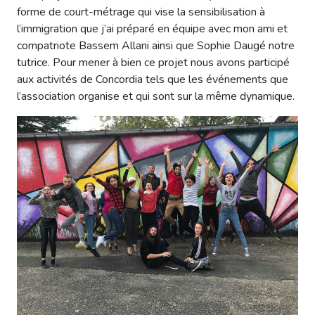
forme de court-métrage qui vise la sensibilisation à
l’immigration que j’ai préparé en équipe avec mon ami et
compatriote Bassem Allani ainsi que Sophie Daugé notre
tutrice. Pour mener à bien ce projet nous avons participé
aux activités de Concordia tels que les événements que
l’association organise et qui sont sur la même dynamique.