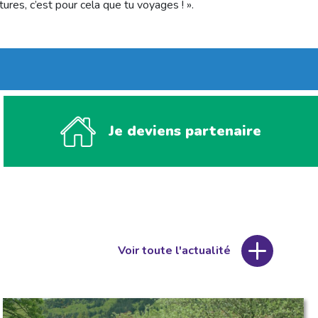
ures, c’est pour cela que tu voyages ! ».
Je deviens partenaire
Voir toute l'actualité