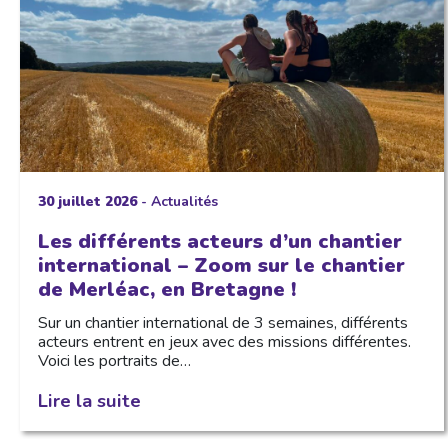
30 juillet 2026
-
Actualités
Les différents acteurs d’un chantier
international – Zoom sur le chantier
de Merléac, en Bretagne !
Sur un chantier international de 3 semaines, différents
acteurs entrent en jeux avec des missions différentes.
Voici les portraits de…
Lire la suite