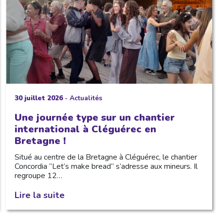
30 juillet 2026
-
Actualités
Une journée type sur un chantier
international à Cléguérec en
Bretagne !
Situé au centre de la Bretagne à Cléguérec, le chantier
Concordia “Let’s make bread” s’adresse aux mineurs. Il
regroupe 12…
Lire la suite