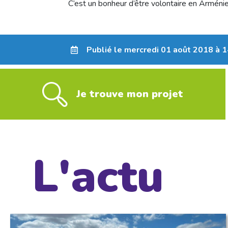
C’est un bonheur d’être volontaire en Arménie e
Publié le mercredi 01 août 2018 à 
Je trouve mon projet
L'actu