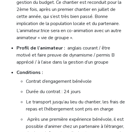
gestion du budget. Ce chantier est reconduit pour la
2ème fois, après un premier chantier en juillet de
cette année, qui s’est très bien passé. Bonne
implication de la population locale et du partenaire.
L’animateur.trice sera en co-animation avec un autre
animateur « vie de groupe ».
Profil de l’animateur :
anglais courant / être
motivé et faire preuve de dynamisme / permis B
apprécié / à l’aise dans la gestion d’un groupe
Conditions :
Contrat d’engagement bénévole
Durée du contrat : 24 jours
Le transport jusqu’au lieu du chantier, les frais de
repas et l’hébergement sont pris en charge
Après une première expérience bénévole, il est
possible d’animer chez un partenaire à l’étranger,