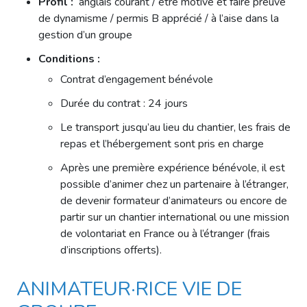
Profil :
anglais courant / être motivé et faire preuve
de dynamisme / permis B apprécié / à l’aise dans la
gestion d’un groupe
Conditions :
Contrat d’engagement bénévole
Durée du contrat : 24 jours
Le transport jusqu’au lieu du chantier, les frais de
repas et l’hébergement sont pris en charge
Après une première expérience bénévole, il est
possible d’animer chez un partenaire à l’étranger,
de devenir formateur d’animateurs ou encore de
partir sur un chantier international ou une mission
de volontariat en France ou à l’étranger (frais
d’inscriptions offerts).
ANIMATEUR·RICE VIE DE