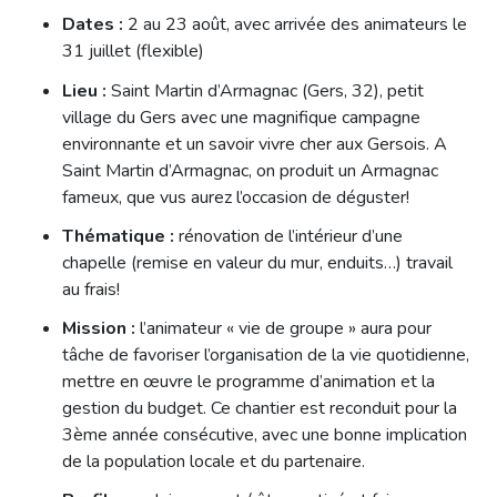
Dates :
2 au 23 août, avec arrivée des animateurs le
31 juillet (flexible)
Lieu :
Saint Martin d’Armagnac (Gers, 32), petit
village du Gers avec une magnifique campagne
environnante et un savoir vivre cher aux Gersois. A
Saint Martin d’Armagnac, on produit un Armagnac
fameux, que vus aurez l’occasion de déguster!
Thématique :
rénovation de l’intérieur d’une
chapelle (remise en valeur du mur, enduits…) travail
au frais!
Mission :
l’animateur « vie de groupe » aura pour
tâche de favoriser l’organisation de la vie quotidienne,
mettre en œuvre le programme d’animation et la
gestion du budget. Ce chantier est reconduit pour la
3ème année consécutive, avec une bonne implication
de la population locale et du partenaire.