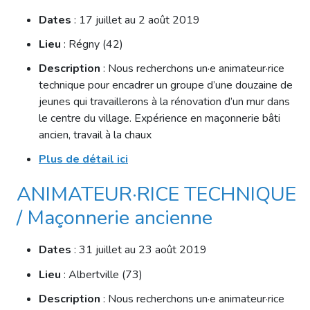
Dates
: 17 juillet au 2 août 2019
Lieu
: Régny (42)
Description
: Nous recherchons un·e animateur·rice
technique pour encadrer un groupe d’une douzaine de
jeunes qui travaillerons à la rénovation d’un mur dans
le centre du village. Expérience en maçonnerie bâti
ancien, travail à la chaux
Plus de détail ici
ANIMATEUR·RICE TECHNIQUE
/ Maçonnerie ancienne
Dates
: 31 juillet au 23 août 2019
Lieu
: Albertville (73)
Description
: Nous recherchons un·e animateur·rice