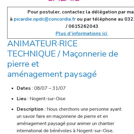
Pour postuler, contactez la délégation par ma
à
picardie.npdc@concordia.fr
ou par téléphone au 03
/ 0615262043
Plus d’informations ici
ANIMATEUR·RICE
TECHNIQUE / Maçonnerie de
pierre et
aménagement paysagé
Dates
: 08/07 – 31/07
Lieu
: Nogent-sur-Oise
Description
: Nous cherchons une personne ayant
un savoir faire en maçonnerie de pierre et en
aménagement paysagé pour animer un chantier
international de bénévoles à Nogent-sur-Oise,