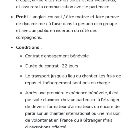
et assurera la communication avec le partenaire
Profil :
anglais courant / être motivé et faire preuve
de dynamisme / à l’aise dans la gestion d’un groupe
et avec un public en insertion du côté des
compagnons.
Conditions :
Contrat d’engagement bénévole
Durée du contrat : 22 jours
Le transport jusqu’au lieu du chantier, les frais de
repas et l’hébergement sont pris en charge
Après une première expérience bénévole, il est
possible d’animer chez un partenaire à l’étranger,
de devenir formateur d’animateurs ou encore de
partir sur un chantier international ou une mission
de volontariat en France ou à l’étranger (frais
d’inscriptions offerts).