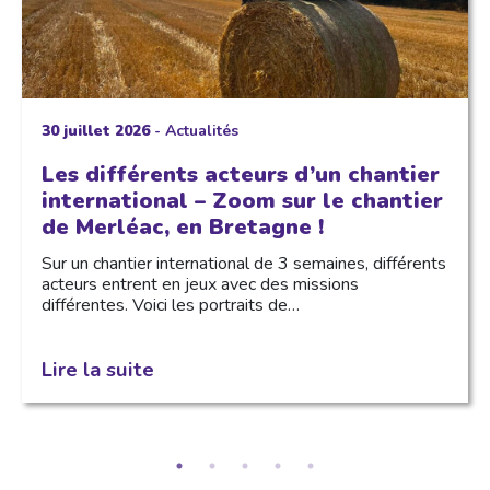
30 juillet 2026
-
Actualités
Les différents acteurs d’un chantier
international – Zoom sur le chantier
de Merléac, en Bretagne !
Sur un chantier international de 3 semaines, différents
acteurs entrent en jeux avec des missions
différentes. Voici les portraits de…
Lire la suite