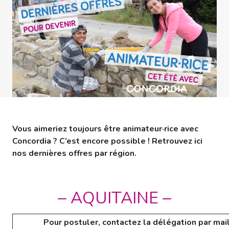
Vous aimeriez toujours être animateur·rice avec
Concordia ? C’est encore possible ! Retrouvez ici
nos dernières offres par région.
– AQUITAINE –
Pour postuler, contactez la délégation par mail