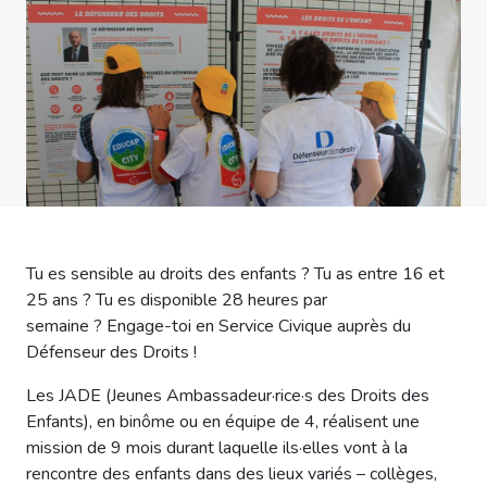
Tu es sensible au droits des enfants ? Tu as entre 16 et
25 ans ? Tu es disponible 28 heures par
semaine ? Engage-toi en Service Civique auprès du
Défenseur des Droits !
Les JADE (Jeunes Ambassadeur·rice·s des Droits des
Enfants), en binôme ou en équipe de 4, réalisent une
mission de 9 mois durant laquelle ils·elles vont à la
rencontre des enfants dans des lieux variés – collèges,