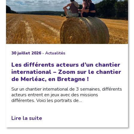
30 juillet 2026
-
Actualités
Les différents acteurs d’un chantier
international – Zoom sur le chantier
de Merléac, en Bretagne !
Sur un chantier international de 3 semaines, différents
acteurs entrent en jeux avec des missions
différentes. Voici les portraits de…
Lire la suite