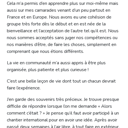
Cela m’a permis d’en apprendre plus sur moi-même mais
aussi sur mes camarades venant d’un peu partout en
France et en Europe. Nous avons eu une cohésion de
groupe très forte dès le début et en est née de la
bienveillance et l’acceptation de l’autre tel qu’il est. Nous
nous sommes acceptés sans juger nos compétences ou
nos manières d’être, de faire les choses, simplement en
comprenant que nous étions différents.
La vie en communauté m’a aussi appris à être plus
organisée, plus patiente et plus curieuse !
C’est une belle leçon de vie dont tout un chacun devrait
faire l’expérience.
J’en garde des souvenirs très précieux. Je trouve presque
difficile de répondre lorsque l’on me demande « Alors
comment c’était ? » Je pense qu’il faut avoir participé à un
chantier international pour en avoir une idée. Après avoir
passé deux semaines à l’air libre, à tout faire en extérieur,