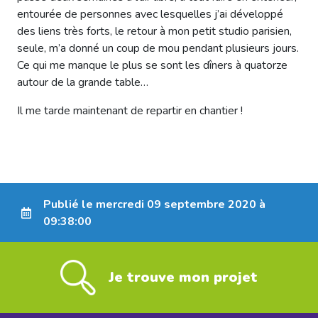
entourée de personnes avec lesquelles j’ai développé
des liens très forts, le retour à mon petit studio parisien,
seule, m’a donné un coup de mou pendant plusieurs jours.
Ce qui me manque le plus se sont les dîners à quatorze
autour de la grande table…
Il me tarde maintenant de repartir en chantier !
Publié le mercredi 09 septembre 2020 à
09:38:00
Je trouve mon projet