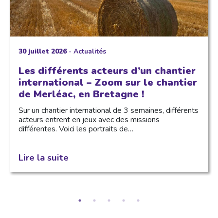
30 juillet 2026
-
Actualités
Les différents acteurs d’un chantier
international – Zoom sur le chantier
de Merléac, en Bretagne !
Sur un chantier international de 3 semaines, différents
acteurs entrent en jeux avec des missions
différentes. Voici les portraits de…
Lire la suite