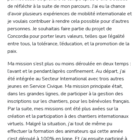
de réfléchir à la suite de mon parcours. J’ai eu la chance
d’avoir plusieurs expériences de mobilité internationale et
je voulais contribuer à rendre cela possible pour d’autres
personnes. Je souhaitais faire partie du projet de
Concordia pour porter leurs valeurs, telles que l’égalité
entre tous, la tolérance, l’éducation, et la promotion de la
paix.
Ma mission s’est plus ou moins déroulée en deux temps :
l’avant et le pendant/après confinement. Au départ, j’ai
été intégrée au Secteur International avec trois autres
jeunes en Service Civique. Ma mission principale était,
dans les grandes lignes, de participer à la gestion des
inscriptions sur les chantiers, pour les bénévoles français.
Par la suite, mes missions ont été plus axées sur la
création et la participation à des chantiers internationaux
virtuels. Malgré la situation, j’ai tout de même pu
effectuer la formation des animateurs qui cette année
c’est déroulé à 100% en ligne. Et j’ai ensuite participé à