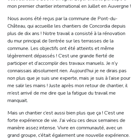
mon premier chantier international en Juillet en Auvergne !
Nous avons été reçus par la commune de Pont-du-
Château, qui accueille les chantiers de Concordia depuis
plus de dix ans ! Notre travail a consisté à la rénovation
du mur principal de l’entrée sur les terrasses de la
commune. Les objectifs ont été atteints et même
légèrement dépassés ! C’est une grande fierté de
participer et d’accomplir des travaux manuels. Je n’y
connaissais absolument rien. Aujourd’hui je ne dirais pas
non plus que je suis une experte, mais je suis à l’aise pour
me salir les mains ! Juste après mon retour de chantier, il
m’est arrivé de me dire que la fatigue du travail me
manquait.
Mais un chantier c’est aussi bien plus que ça ! C’est une
forte expérience de vie. J’ai vécu ces deux semaines de
manière assez intense. Vivre en communauté, avec un
grand groupe, c’était également une nouvelle expérience.