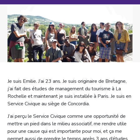
Je suis Emilie. J’ai 23 ans. Je suis originaire de Bretagne,
j’ai fait des études de management du tourisme à La
Rochelle et maintenant je suis installée à Paris. Je suis en
Service Civique au siège de Concordia.
J’ai perçu le Service Civique comme une opportunité de
mettre un pied dans le milieu associatif, me rendre utile
pour une cause qui est importante pour moi, et ça me
permet aussi de prendre le temps après 3 ans d’études