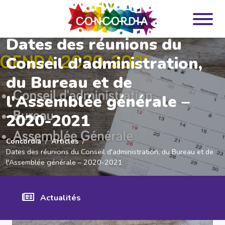
Panneau de gestion des cookies
Dates des réunions du
Conseil d'administration,
du Bureau et de
l'Assemblée générale –
2020-2021
Concordia
Articles
Dates des réunions du Conseil d'administration, du Bureau et de
l'Assemblée générale – 2020-2021
Actualités