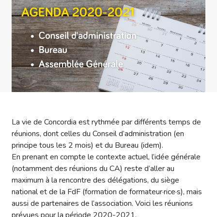
La vie de Concordia est rythmée par différents temps de
réunions, dont celles du Conseil d’administration (en
principe tous les 2 mois) et du Bureau (idem).
En prenant en compte le contexte actuel, l’idée générale
(notamment des réunions du CA) reste d’aller au
maximum à la rencontre des délégations, du siège
national et de la FdF (formation de formateur·rice·s), mais
aussi de partenaires de l’association. Voici les réunions
prévues pour la période 2020-2021.