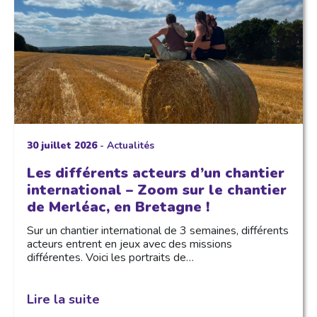
30 juillet 2026
-
Actualités
Les différents acteurs d’un chantier
international – Zoom sur le chantier
de Merléac, en Bretagne !
Sur un chantier international de 3 semaines, différents
acteurs entrent en jeux avec des missions
différentes. Voici les portraits de…
Lire la suite