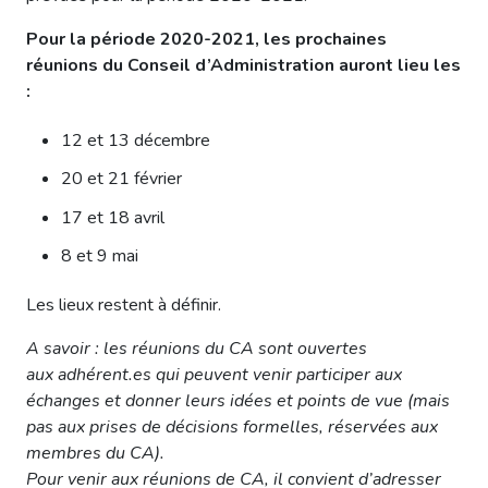
Pour la période 2020-2021, les prochaines
réunions du Conseil d’Administration auront lieu les
:
12 et 13 décembre
20 et 21 février
17 et 18 avril
8 et 9 mai
Les lieux restent à définir.
A savoir : les réunions du CA sont ouvertes
aux adhérent.es qui peuvent venir participer aux
échanges et donner leurs idées et points de vue (mais
pas aux prises de décisions formelles, réservées aux
membres du CA).
Pour venir aux réunions de CA, il convient d’adresser