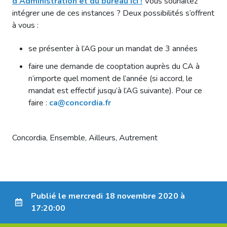
d’Administration et du bureau ici !
Vous souhaitez
intégrer une de ces instances ? Deux possibilités s’offrent
à vous :
se présenter à l’AG pour un mandat de 3 années
faire une demande de cooptation auprès du CA à
n’importe quel moment de l’année (si accord, le
mandat est effectif jusqu’à l’AG suivante). Pour ce
faire :
ca@concordia.fr
Concordia, Ensemble, Ailleurs, Autrement
Publié le mercredi 18 novembre 2020 à
17:20:00