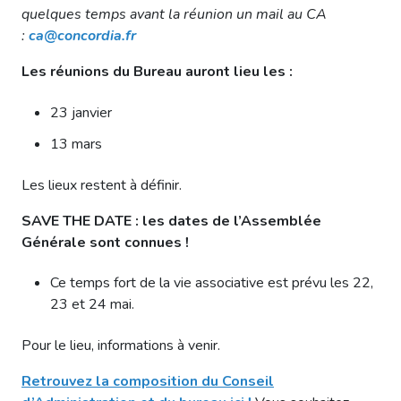
quelques temps avant la réunion un mail au CA
:
ca@concordia.fr
Les réunions du Bureau auront lieu les :
23 janvier
13 mars
Les lieux restent à définir.
SAVE THE DATE : les dates de l’Assemblée
Générale sont connues !
Ce temps fort de la vie associative est prévu les 22,
23 et 24 mai.
Pour le lieu, informations à venir.
Retrouvez la composition du Conseil